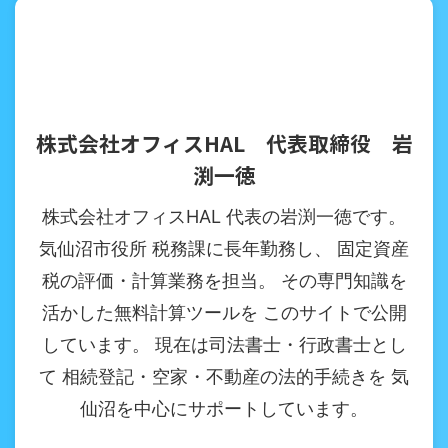
株式会社オフィスHAL 代表取締役 岩
渕一徳
株式会社オフィスHAL 代表の岩渕一徳です。
気仙沼市役所 税務課に長年勤務し、 固定資産
税の評価・計算業務を担当。 その専門知識を
活かした無料計算ツールを このサイトで公開
しています。 現在は司法書士・行政書士とし
て 相続登記・空家・不動産の法的手続きを 気
仙沼を中心にサポートしています。