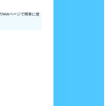
Webページで簡単に使