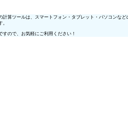
の計算ツールは、スマートフォン・タブレット・パソコンなどの
す。
ですので、お気軽にご利用ください！