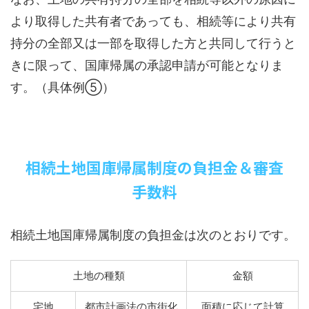
より取得した共有者であっても、相続等により共有
持分の全部又は一部を取得した方と共同して行うと
きに限って、国庫帰属の承認申請が可能となりま
す。（具体例⑤）
相続土地国庫帰属制度の負担金＆審査
手数料
相続土地国庫帰属制度の負担金は次のとおりです。
土地の種類
金額
宅地
都市計画法の市街化
面積に応じて計算