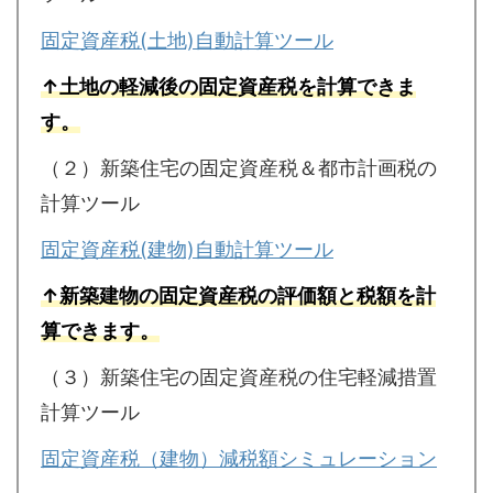
固定資産税(土地)自動計算ツール
↑土地の軽減後の固定資産税を計算できま
す。
（２）新築住宅の固定資産税＆都市計画税の
計算ツール
固定資産税(建物)自動計算ツール
↑新築建物の固定資産税の評価額と税額を計
算できます。
（３）新築住宅の固定資産税の住宅軽減措置
計算ツール
固定資産税（建物）減税額シミュレーション