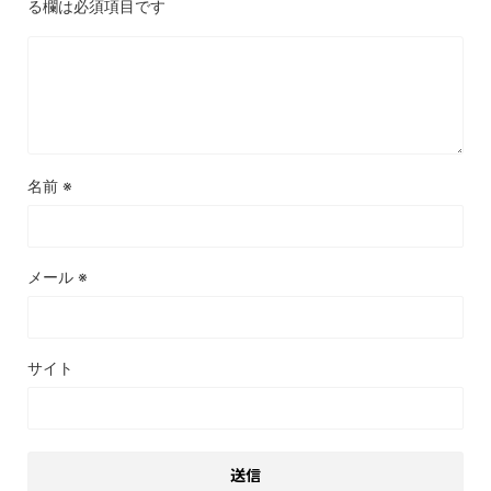
る欄は必須項目です
名前
※
メール
※
サイト