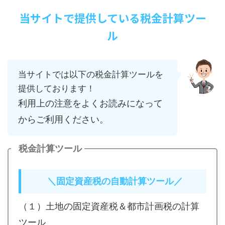
当サイトで提供している税金計算ツー
ル
当サイトでは以下の税金計算ツールを
提供しております！
利用上の注意をよくお読みになって
からご利用ください。
税金計算ツール
＼
固定資産税の自動計算ツール／
（１）土地の固定資産税＆都市計画税の計算
ツール