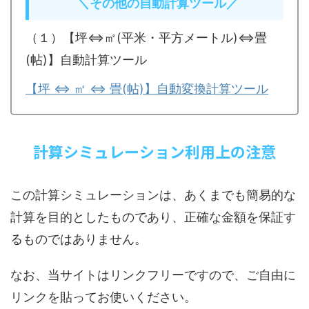
＼その他の自動計算ツール／
（１）【坪⇔㎡(平米・平方メートル)⇔畳
(帖)】自動計算ツール
【坪 ⇔ ㎡ ⇔ 畳(帖)】自動変換計算ツール
計算シミュレーション利用上の注意
この計算シミュレーションは、あくまでも簡易的な
計算を目的としたものであり、正確な金額を保証す
るものではありません。
なお、当サイトはリンクフリーですので、ご自由に
リンクを貼ってお使いください。