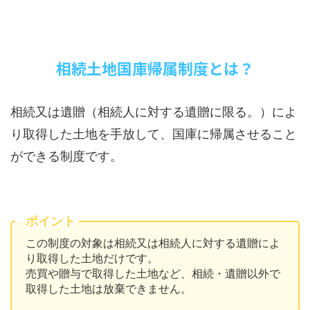
相続土地国庫帰属制度とは？
相続又は遺贈（相続人に対する遺贈に限る。）によ
り取得した土地を手放して、国庫に帰属させること
ができる制度です。
ポイント
この制度の対象は相続又は相続人に対する遺贈によ
り取得した土地だけです。
売買や贈与で取得した土地など、相続・遺贈以外で
取得した土地は放棄できません。