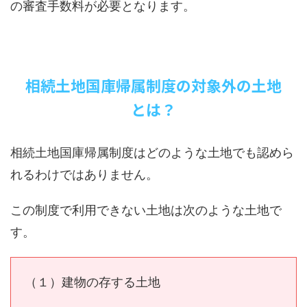
の審査手数料が必要となります。
相続土地国庫帰属制度の対象外の土地
とは？
相続土地国庫帰属制度はどのような土地でも認めら
れるわけではありません。
この制度で利用できない土地は次のような土地で
す。
（１）建物の存する土地