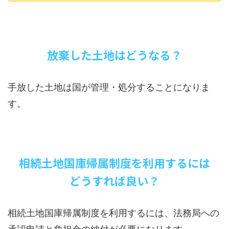
放棄した土地はどうなる？
手放した土地は国が管理・処分することになりま
す。
相続土地国庫帰属制度を利用するには
どうすれば良い？
相続土地国庫帰属制度を利用するには、法務局への