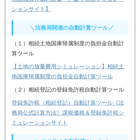
ションサイト】
＼法務局関連の自動計算ツール／
（１）相続土地国庫帰属制度の負担金自動計
算ツール
【土地の放棄費用シミュレーション】相続土
地国庫帰属制度の負担金自動計算ツール
（２）相続登記の登録免許税自動計算ツール
登録免許税（相続登記）自動計算ツール《法
務局公式計算方法》課税価格＆登録免許税シ
ミュレーションサイト