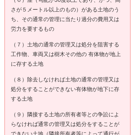
さが５メートル以上のもの）がある土地のう
ち、その通常の管理に当たり過分の費用又は
労力を要するもの
（７）土地の通常の管理又は処分を阻害する
工作物、車両又は樹木その他の 有体物が地上
に存する土地
（８）除去しなければ土地の通常の管理又は
処分をすることができない有体物が地下に存
する土地
（９）隣接する土地の所有者等との争訟によ
らなければ通常の管理又は処分をすることが
できない土地（隣接所有者等によって通行が