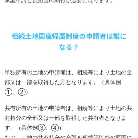
承認申請と負担金の納付が必要になります。
相続土地国庫帰属制度の申請者は誰に
なる？
単独所有の土地の申請者は、相続等により土地の全
部又は一部を取得した方となります。（具体例
①、②）
共有所有の土地の申請者は、相続等により土地の共
有持分の全部又は一部を取得した共有者となりま
す。（具体例③、④）
なお、土地の共有持分の全部を相続等以外の原因に