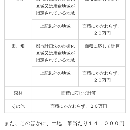
区域又は用途地域が
指定されている地域
上記以外の地域
面積にかかわらず、
２０万円
田、畑
都市計画法の市街化
面積に応じて計算
区域又は用途地域が
指定されている地域
上記以外の地域
面積にかかわらず、
２０万円
森林
面積に応じて計算
その他
面積にかかわらず、２０万円
また、このほかに、土地一筆当たり１４，０００円