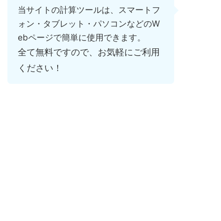
当サイトの計算ツールは、スマートフ
ォン・タブレット・パソコンなどのW
ebページで簡単に使用できます。
全て無料ですので、お気軽にご利用
ください！