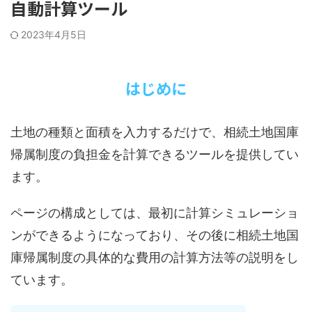
自動計算ツール
2023年4月5日
はじめに
土地の種類と面積を入力するだけで、相続土地国庫
帰属制度の負担金を計算できるツールを提供してい
ます。
ページの構成としては、最初に計算シミュレーショ
ンができるようになっており、その後に相続土地国
庫帰属制度の具体的な費用の計算方法等の説明をし
ています。