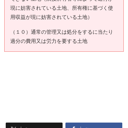
現に妨害されている土地、所有権に基づく使
用収益が現に妨害されている土地）
（１０）通常の管理又は処分をするに当たり
過分の費用又は労力を要する土地