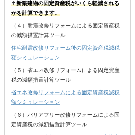
↑新築建物の固定資産税がいくら軽減される
かを計算できます。
（４）耐震改修リフォームによる固定資産税
の減額措置計算ツール
住宅耐震改修リフォーム後の固定資産税減税
額シミュレーション
（５）省エネ改修リフォームによる固定資産
税の減額措置計算ツール
省エネ改修リフォームによる固定資産税減税
額シミュレーション
（６）バリアフリー改修リフォームによる固
定資産税の減額措置計算ツール