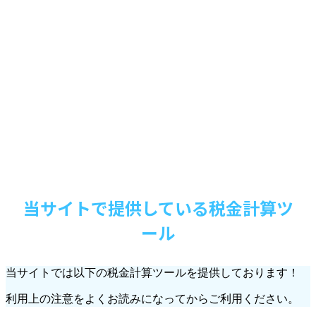
当サイトで提供している税金計算ツ
ール
当サイトでは以下の税金計算ツールを提供しております！
利用上の注意をよくお読みになってからご利用ください。