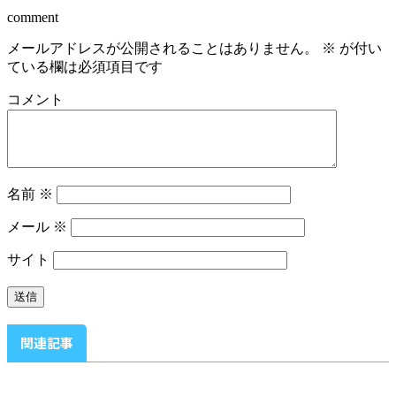
comment
メールアドレスが公開されることはありません。
※
が付い
ている欄は必須項目です
コメント
名前
※
メール
※
サイト
関連記事