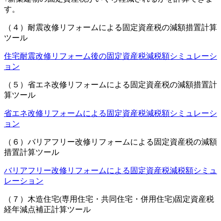
す。
（４）耐震改修リフォームによる固定資産税の減額措置計算
ツール
住宅耐震改修リフォーム後の固定資産税減税額シミュレーシ
ョン
（５）省エネ改修リフォームによる固定資産税の減額措置計
算ツール
省エネ改修リフォームによる固定資産税減税額シミュレーシ
ョン
（６）バリアフリー改修リフォームによる固定資産税の減額
措置計算ツール
バリアフリー改修リフォームによる固定資産税減税額シミュ
レーション
（７）木造住宅(専用住宅・共同住宅・併用住宅)固定資産税
経年減点補正計算ツール