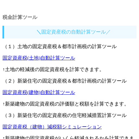
税金計算ツール
＼
固定資産税の自動計算ツール／
（１）土地の固定資産税＆都市計画税の計算ツール
固定資産税(土地)自動計算ツール
↑土地の軽減後の固定資産税を計算できます。
（２）新築住宅の固定資産税＆都市計画税の計算ツール
固定資産税(建物)自動計算ツール
↑新築建物の固定資産税の評価額と税額を計算できます。
（３）新築住宅の固定資産税の住宅軽減措置計算ツール
固定資産税（建物）減税額シミュレーション
↑新築建物の固定資産税がいくら軽減されるかを計算できま