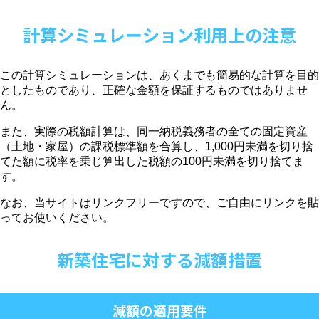
計算シミュレーション利用上の注意
この計算シミュレーションは、あくまでも簡易的な計算を目的
としたものであり、正確な金額を保証するものではありませ
ん。
また、実際の税額計算は、同一納税義務者の全ての固定資産
（土地・家屋）の課税標準額を合算し、1,000円未満を切り捨
てた額に税率を乗じ算出した税額の100円未満を切り捨てま
す。
なお、当サイトはリンクフリーですので、ご自由にリンクを貼
ってお使いください。
新築住宅に対する減額措置
減額の適用要件