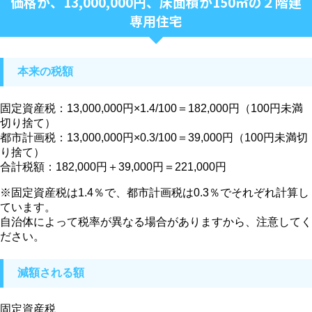
価格が、13,000,000円、床面積が150㎡の２階建
専用住宅
本来の税額
固定資産税：13,000,000円×1.4/100＝182,000円（100円未満
切り捨て）
都市計画税：13,000,000円×0.3/100＝39,000円（100円未満切
り捨て）
合計税額：182,000円＋39,000円＝221,000円
※固定資産税は1.4％で、都市計画税は0.3％でそれぞれ計算し
ています。
自治体によって税率が異なる場合がありますから、注意してく
ださい。
減額される額
固定資産税