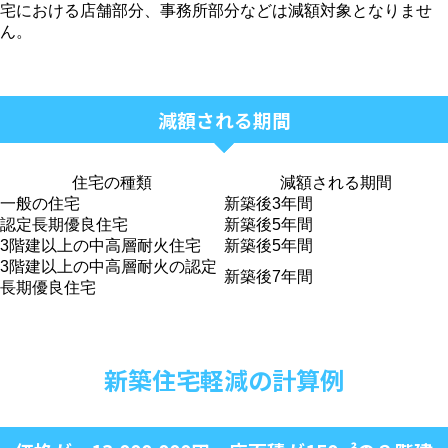
宅における店舗部分、事務所部分などは減額対象となりませ
ん。
減額される期間
住宅の種類
減額される期間
一般の住宅
新築後3年間
認定長期優良住宅
新築後5年間
3階建以上の中高層耐火住宅
新築後5年間
3階建以上の中高層耐火の認定
新築後7年間
長期優良住宅
新築住宅軽減の計算例