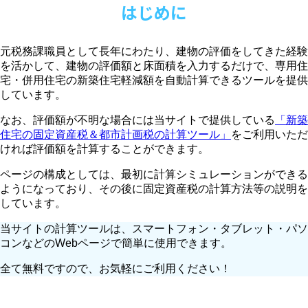
はじめに
元税務課職員として長年にわたり、建物の評価をしてきた経験
を活かして、建物の評価額と床面積を入力するだけで、専用住
宅・併用住宅の新築住宅軽減額を自動計算できるツールを提供
しています。
なお、評価額が不明な場合には当サイトで提供している
「新築
住宅の固定資産税＆都市計画税の計算ツール」
をご利用いただ
ければ評価額を計算することができます。
ページの構成としては、最初に計算シミュレーションができる
ようになっており、その後に固定資産税の計算方法等の説明を
しています。
当サイトの計算ツールは、スマートフォン・タブレット・パソ
コンなどのWebページで簡単に使用できます。
全て無料ですので、お気軽にご利用ください！