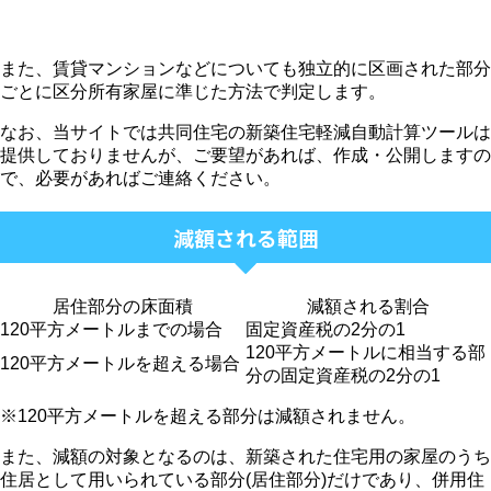
また、賃貸マンションなどについても独立的に区画された部分
ごとに区分所有家屋に準じた方法で判定します。
なお、当サイトでは共同住宅の新築住宅軽減自動計算ツールは
提供しておりませんが、ご要望があれば、作成・公開しますの
で、必要があればご連絡ください。
減額される範囲
居住部分の床面積
減額される割合
120平方メートルまでの場合
固定資産税の2分の1
120平方メートルに相当する部
120平方メートルを超える場合
分の固定資産税の2分の1
※120平方メートルを超える部分は減額されません。
また、減額の対象となるのは、新築された住宅用の家屋のうち
住居として用いられている部分(居住部分)だけであり、併用住