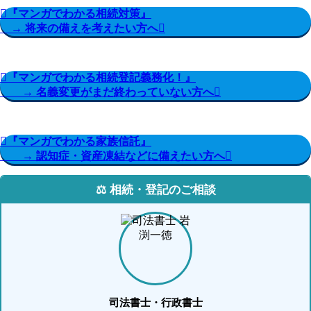
『マンガでわかる相続対策』
→ 将来の備えを考えたい方へ
『マンガでわかる相続登記義務化！』
→ 名義変更がまだ終わっていない方へ
『マンガでわかる家族信託』
→ 認知症・資産凍結などに備えたい方へ
⚖️ 相続・登記のご相談
司法書士・行政書士