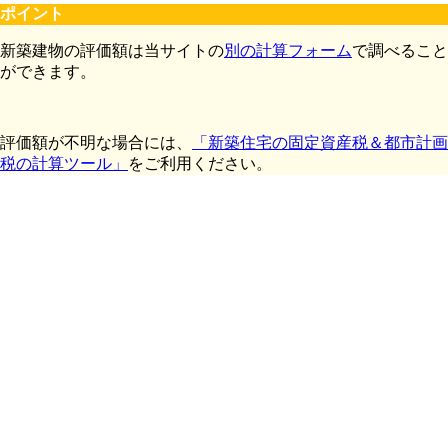
ポイント
新築建物の評価額は当サイトの
別の計算フォーム
で調べること
ができます。
評価額が不明な場合には、
「新築住宅の固定資産税＆都市計画
税の計算ツール」
をご利用ください。