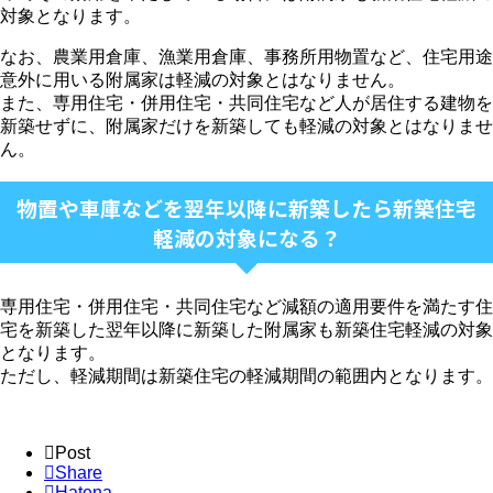
対象となります。
なお、農業用倉庫、漁業用倉庫、事務所用物置など、住宅用途
意外に用いる附属家は軽減の対象とはなりません。
また、専用住宅・併用住宅・共同住宅など人が居住する建物を
新築せずに、附属家だけを新築しても軽減の対象とはなりませ
ん。
物置や車庫などを翌年以降に新築したら新築住宅
軽減の対象になる？
専用住宅・併用住宅・共同住宅など減額の適用要件を満たす住
宅を新築した翌年以降に新築した附属家も新築住宅軽減の対象
となります。
ただし、軽減期間は新築住宅の軽減期間の範囲内となります。
Post
Share
Hatena