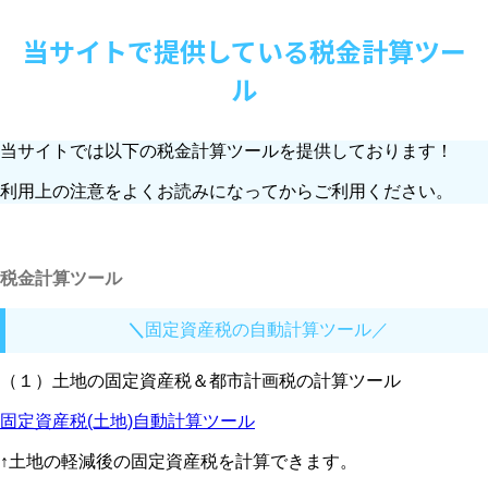
当サイトで提供している税金計算ツー
ル
当サイトでは以下の税金計算ツールを提供しております！
利用上の注意をよくお読みになってからご利用ください。
税金計算ツール
＼
固定資産税の自動計算ツール／
（１）土地の固定資産税＆都市計画税の計算ツール
固定資産税(土地)自動計算ツール
↑土地の軽減後の固定資産税を計算できます。