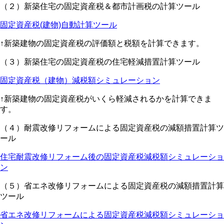
（２）新築住宅の固定資産税＆都市計画税の計算ツール
固定資産税(建物)自動計算ツール
↑新築建物の固定資産税の評価額と税額を計算できます。
（３）新築住宅の固定資産税の住宅軽減措置計算ツール
固定資産税（建物）減税額シミュレーション
↑新築建物の固定資産税がいくら軽減されるかを計算できま
す。
（４）耐震改修リフォームによる固定資産税の減額措置計算ツ
ール
住宅耐震改修リフォーム後の固定資産税減税額シミュレーショ
ン
（５）省エネ改修リフォームによる固定資産税の減額措置計算
ツール
省エネ改修リフォームによる固定資産税減税額シミュレーショ