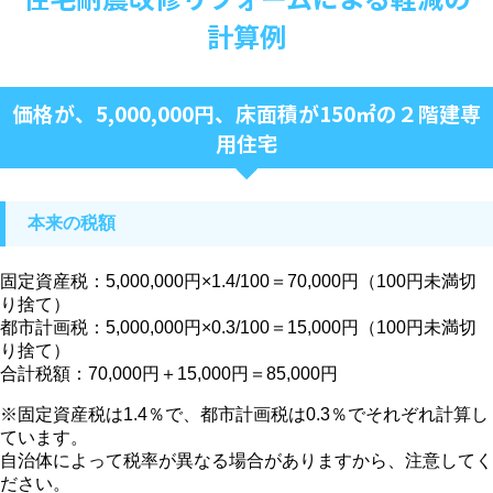
計算例
価格が、5,000,000円、床面積が150㎡の２階建専
用住宅
本来の税額
固定資産税：5,000,000円×1.4/100＝70,000円（100円未満切
り捨て）
都市計画税：5,000,000円×0.3/100＝15,000円（100円未満切
り捨て）
合計税額：70,000円＋15,000円＝85,000円
※固定資産税は1.4％で、都市計画税は0.3％でそれぞれ計算し
ています。
自治体によって税率が異なる場合がありますから、注意してく
ださい。