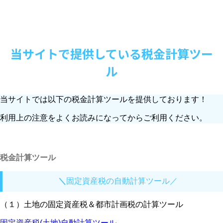
当サイトで提供している税金計算ツー
ル
当サイトでは以下の税金計算ツールを提供しております！
利用上の注意をよくお読みになってからご利用ください。
税金計算ツール
＼
固定資産税の自動計算ツール／
（１）土地の固定資産税＆都市計画税の計算ツール
固定資産税(土地)自動計算ツール