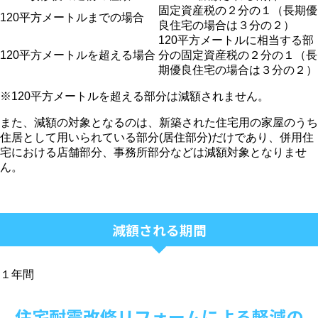
固定資産税の２分の１（長期優
120平方メートルまでの場合
良住宅の場合は３分の２）
120平方メートルに相当する部
120平方メートルを超える場合
分の固定資産税の２分の１（長
期優良住宅の場合は３分の２）
※120平方メートルを超える部分は減額されません。
また、減額の対象となるのは、新築された住宅用の家屋のうち
住居として用いられている部分(居住部分)だけであり、併用住
宅における店舗部分、事務所部分などは減額対象となりませ
ん。
減額される期間
１年間
住宅耐震改修リフォームによる軽減の