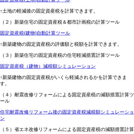
↑土地の軽減後の固定資産税を計算できます。
（２）新築住宅の固定資産税＆都市計画税の計算ツール
固定資産税(建物)自動計算ツール
↑新築建物の固定資産税の評価額と税額を計算できます。
（３）新築住宅の固定資産税の住宅軽減措置計算ツール
固定資産税（建物）減税額シミュレーション
↑新築建物の固定資産税がいくら軽減されるかを計算できま
す。
（４）耐震改修リフォームによる固定資産税の減額措置計算ツ
ール
住宅耐震改修リフォーム後の固定資産税減税額シミュレーショ
ン
（５）省エネ改修リフォームによる固定資産税の減額措置計算