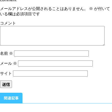
メールアドレスが公開されることはありません。
※
が付いて
いる欄は必須項目です
コメント
名前
※
メール
※
サイト
関連記事