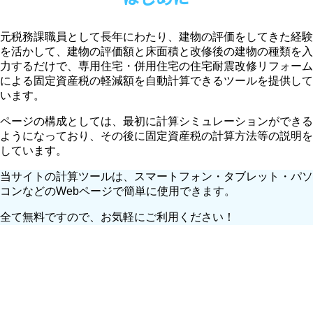
元税務課職員として長年にわたり、建物の評価をしてきた経験
を活かして、建物の評価額と床面積と改修後の建物の種類を入
力するだけで、専用住宅・併用住宅の住宅耐震改修リフォーム
による固定資産税の軽減額を自動計算できるツールを提供して
います。
ページの構成としては、最初に計算シミュレーションができる
ようになっており、その後に固定資産税の計算方法等の説明を
しています。
当サイトの計算ツールは、スマートフォン・タブレット・パソ
コンなどのWebページで簡単に使用できます。
全て無料ですので、お気軽にご利用ください！