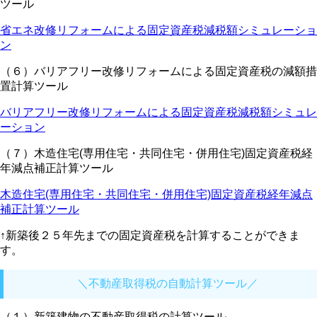
ツール
省エネ改修リフォームによる固定資産税減税額シミュレーショ
ン
（６）バリアフリー改修リフォームによる固定資産税の減額措
置計算ツール
バリアフリー改修リフォームによる固定資産税減税額シミュレ
ーション
（７）木造住宅(専用住宅・共同住宅・併用住宅)固定資産税経
年減点補正計算ツール
木造住宅(専用住宅・共同住宅・併用住宅)固定資産税経年減点
補正計算ツール
↑新築後２５年先までの固定資産税を計算することができま
す。
＼不動産取得税の自動計算ツール／
（１）新築建物の不動産取得税の計算ツール