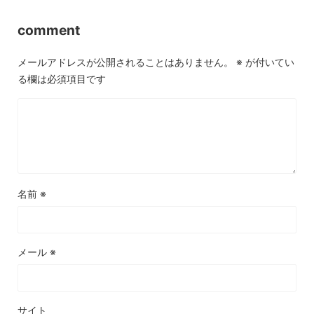
comment
メールアドレスが公開されることはありません。
※
が付いてい
る欄は必須項目です
名前
※
メール
※
サイト