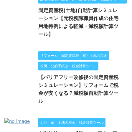
固定資産税(土地)自動計算シミュレ
ーション【元税務課職員作成の住宅
用地特例による軽減・減税額計算ツ
ール】
リフォーム
固定資産税
家・土地の税金
役所・公的手続き
税金計算ツール
【バリアフリー改修後の固定資産税
シミュレーション】リフォームで税
金が安くなる？減税額自動計算ツー
ル
土地
家・土地の税金
税金計算ツール