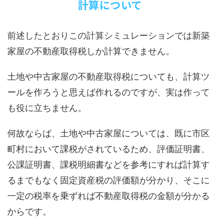
計算について
前述したとおりこの計算シミュレーションでは新築
家屋の不動産取得税しか計算できません。
土地や中古家屋の不動産取得税についても、計算ツ
ールを作ろうと思えば作れるのですが、実は作って
も役に立ちません。
何故ならば、土地や中古家屋については、既に市区
町村において課税がされているため、評価証明書、
公課証明書、課税明細書などを参考にすれば計算す
るまでもなく固定資産税の評価額が分かり、そこに
一定の税率を乗ずれば不動産取得税の金額が分かる
からです。