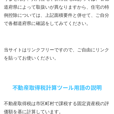
道府県によって取扱いが異なりますから、住宅の特
例控除については、上記面積要件と併せて、ご自分
で各都道府県に確認をしてみてください。
当サイトはリンクフリーですので、ご自由にリンク
を貼ってお使いください。
不動産取得税計算ツール用語の説明
不動産取得税は市区町村で課税する固定資産税の評
価額を基に計算しています。