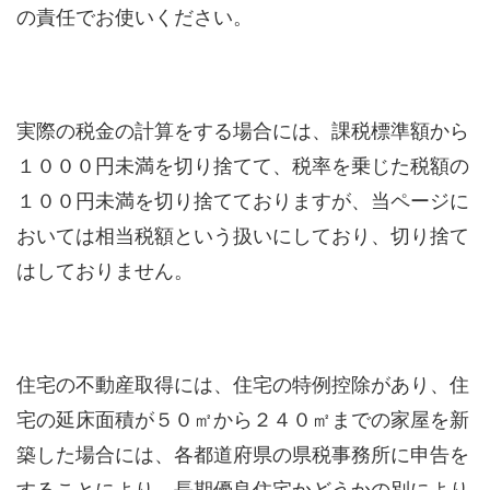
の責任でお使いください。
実際の税金の計算をする場合には、課税標準額から
１０００円未満を切り捨てて、税率を乗じた税額の
１００円未満を切り捨てておりますが、当ページに
おいては相当税額という扱いにしており、切り捨て
はしておりません。
住宅の不動産取得には、住宅の特例控除があり、住
宅の延床面積が５０㎡から２４０㎡までの家屋を新
築した場合には、各都道府県の県税事務所に申告を
することにより、長期優良住宅かどうかの別により