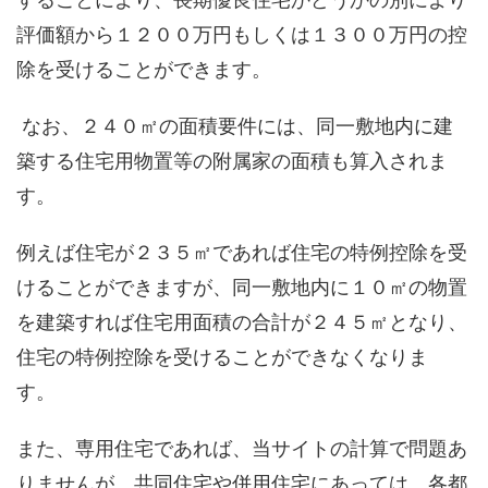
評価額から１２００万円もしくは１３００万円の控
除を受けることができます。
なお、２４０㎡の面積要件には、同一敷地内に建
築する住宅用物置等の附属家の面積も算入されま
す。
例えば住宅が２３５㎡であれば住宅の特例控除を受
けることができますが、同一敷地内に１０㎡の物置
を建築すれば住宅用面積の合計が２４５㎡となり、
住宅の特例控除を受けることができなくなりま
す。
また、専用住宅であれば、当サイトの計算で問題あ
りませんが、共同住宅や併用住宅にあっては、各都