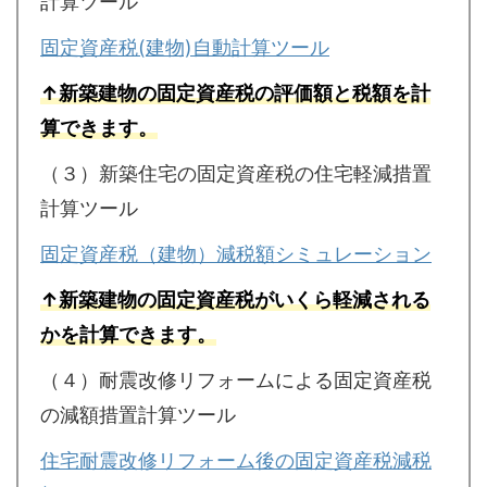
計算ツール
固定資産税(建物)自動計算ツール
↑新築建物の固定資産税の評価額と税額を計
算できます。
（３）新築住宅の固定資産税の住宅軽減措置
計算ツール
固定資産税（建物）減税額シミュレーション
↑新築建物の固定資産税がいくら軽減される
かを計算できます。
（４）耐震改修リフォームによる固定資産税
の減額措置計算ツール
住宅耐震改修リフォーム後の固定資産税減税