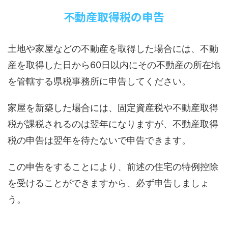
不動産取得税の申告
土地や家屋などの不動産を取得した場合には、不動
産を取得した日から60日以内にその不動産の所在地
を管轄する県税事務所に申告してください。
家屋を新築した場合には、固定資産税や不動産取得
税が課税されるのは翌年になりますが、不動産取得
税の申告は翌年を待たないで申告できます。
この申告をすることにより、前述の住宅の特例控除
を受けることができますから、必ず申告しましょ
う。