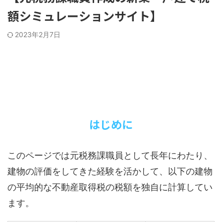
額シミュレーションサイト】
2023年2月7日
はじめに
このページでは元税務課職員として長年にわたり、
建物の評価をしてきた経験を活かして、以下の建物
の平均的な不動産取得税の税額を独自に計算してい
ます。