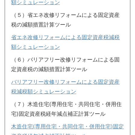
額シミュレーション
（５）省エネ改修リフォームによる固定資産
税の減額措置計算ツール
省エネ改修リフォームによる固定資産税減税
額シミュレーション
（６）バリアフリー改修リフォームによる固
定資産税の減額措置計算ツール
バリアフリー改修リフォームによる固定資産
税減税額シミュレーション
（７）木造住宅(専用住宅・共同住宅・併用住
宅)固定資産税経年減点補正計算ツール
木造住宅(専用住宅・共同住宅・併用住宅)固定