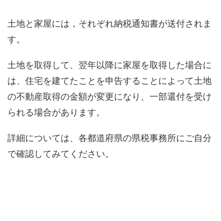
土地と家屋には，それぞれ納税通知書が送付されま
す。
土地を取得して、翌年以降に家屋を取得した場合に
は、住宅を建てたことを申告することによって土地
の不動産取得の金額が変更になり、一部還付を受け
られる場合があります。
詳細については、各都道府県の県税事務所にご自分
で確認してみてください。