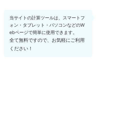
当サイトの計算ツールは、スマートフ
ォン・タブレット・パソコンなどのW
ebページで簡単に使用できます。
全て無料ですので、お気軽にご利用
ください！