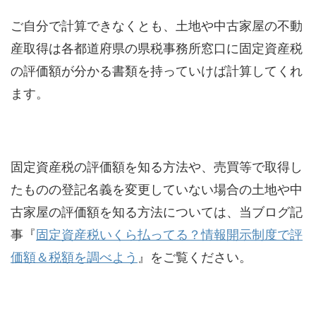
ご自分で計算できなくとも、土地や中古家屋の不動
産取得は各都道府県の県税事務所窓口に固定資産税
の評価額が分かる書類を持っていけば計算してくれ
ます。
固定資産税の評価額を知る方法や、売買等で取得し
たものの登記名義を変更していない場合の土地や中
古家屋の評価額を知る方法については、当ブログ記
事『
固定資産税いくら払ってる？情報開示制度で評
価額＆税額を調べよう
』をご覧ください。