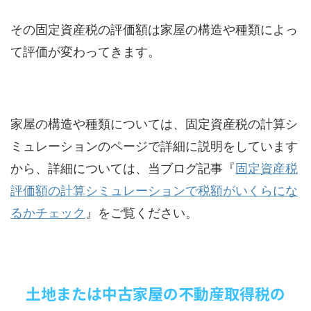
その固定資産税の評価額は家屋の構造や種類によっ
て評価が変わってきます。
家屋の構造や種類については、固定資産税の計算シ
ミュレーションのページで詳細に説明をしています
から、詳細については、当ブログ記事『
固定資産税
評価額の計算シミュレーションで税額がいくらにな
るかチェック
』をご覧ください。
土地または中古家屋の不動産取得税の