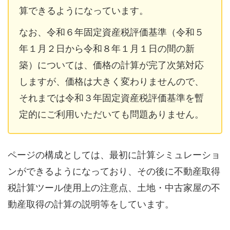
算できるようになっています。
なお、令和６年固定資産税評価基準（令和５
年１月２日から令和８年１月１日の間の新
築）については、価格の計算が完了次第対応
しますが、価格は大きく変わりませんので、
それまでは令和３年固定資産税評価基準を暫
定的にご利用いただいても問題ありません。
ページの構成としては、最初に計算シミュレーショ
ンができるようになっており、その後に不動産取得
税計算ツール使用上の注意点、土地・中古家屋の不
動産取得の計算の説明等をしています。