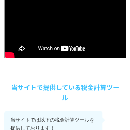
当サイトで提供している税金計算ツー
ル
当サイトでは以下の税金計算ツールを
提供しております！