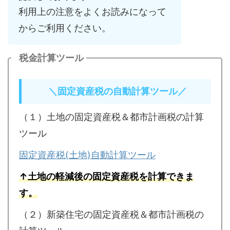
利用上の注意をよくお読みになって
からご利用ください。
税金計算ツール
＼
固定資産税の自動計算ツール／
（１）土地の固定資産税＆都市計画税の計算
ツール
固定資産税(土地)自動計算ツール
↑土地の軽減後の固定資産税を計算できま
す。
（２）新築住宅の固定資産税＆都市計画税の