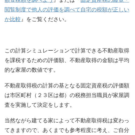
閲覧制度で他人の評価を調べて自宅の税額が正しい
か比較
』をご覧ください。
この計算シミュレーションで計算できる不動産取得
を課税するための評価額、不動産取得の金額は平均
的な家屋の数値です。
不動産取得税の計算の基となる固定資産税の評価額
は市区町村（２３区は都）の税務担当職員が家屋調
査を実施して決定をします。
当然ながら建てる家によって不動産取得税は変わっ
てきますので、あくまでも参考程度に考え、ご自分