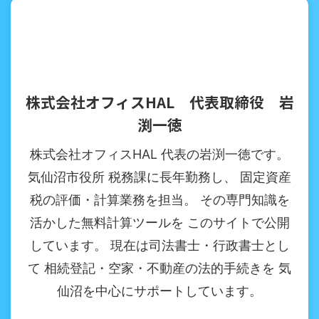
株式会社オフィスHAL 代表取締役 岩
渕一徳
株式会社オフィスHAL 代表の岩渕一徳です。
気仙沼市役所 税務課に長年勤務し、 固定資産
税の評価・計算業務を担当。 その専門知識を
活かした無料計算ツールを このサイトで公開
しています。 現在は司法書士・行政書士とし
て 相続登記・空家・不動産の法的手続きを 気
仙沼を中心にサポートしています。