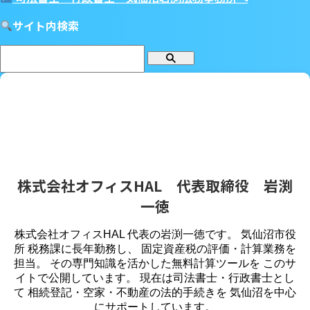
サイト内検索
株式会社オフィスHAL 代表取締役 岩渕
一徳
株式会社オフィスHAL 代表の岩渕一徳です。 気仙沼市役
所 税務課に長年勤務し、 固定資産税の評価・計算業務を
担当。 その専門知識を活かした無料計算ツールを このサ
イトで公開しています。 現在は司法書士・行政書士とし
て 相続登記・空家・不動産の法的手続きを 気仙沼を中心
にサポートしています。