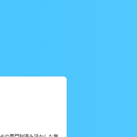
 その専門知識を活かした無