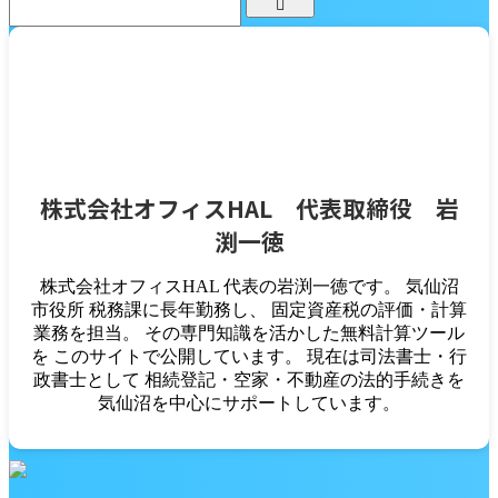
株式会社オフィスHAL 代表取締役 岩
渕一徳
株式会社オフィスHAL 代表の岩渕一徳です。 気仙沼
市役所 税務課に長年勤務し、 固定資産税の評価・計算
業務を担当。 その専門知識を活かした無料計算ツール
を このサイトで公開しています。 現在は司法書士・行
政書士として 相続登記・空家・不動産の法的手続きを
気仙沼を中心にサポートしています。