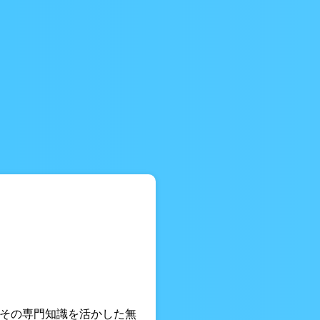
 その専門知識を活かした無