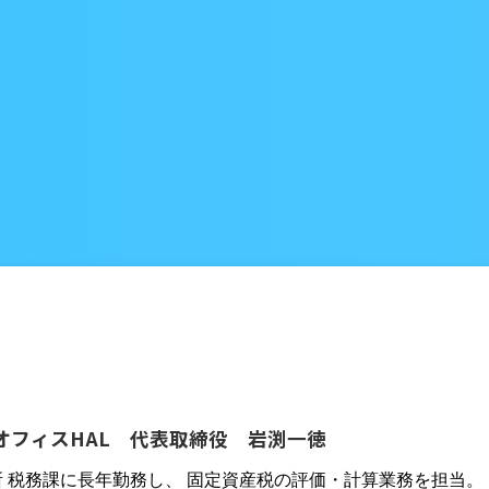
オフィスHAL 代表取締役 岩渕一徳
所 税務課に長年勤務し、 固定資産税の評価・計算業務を担当。