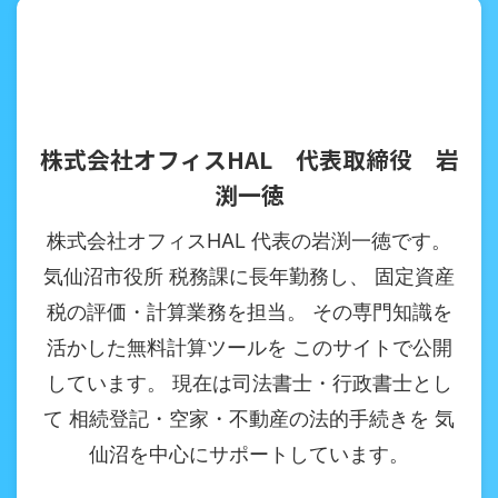
株式会社オフィスHAL 代表取締役 岩
渕一徳
株式会社オフィスHAL 代表の岩渕一徳です。
気仙沼市役所 税務課に長年勤務し、 固定資産
税の評価・計算業務を担当。 その専門知識を
活かした無料計算ツールを このサイトで公開
しています。 現在は司法書士・行政書士とし
て 相続登記・空家・不動産の法的手続きを 気
仙沼を中心にサポートしています。