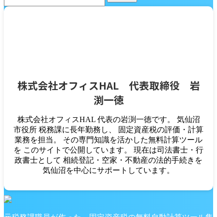
株式会社オフィスHAL 代表取締役 岩
渕一徳
株式会社オフィスHAL 代表の岩渕一徳です。 気仙沼
市役所 税務課に長年勤務し、 固定資産税の評価・計算
業務を担当。 その専門知識を活かした無料計算ツール
を このサイトで公開しています。 現在は司法書士・行
政書士として 相続登記・空家・不動産の法的手続きを
気仙沼を中心にサポートしています。