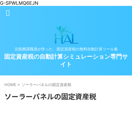
G-SPWLMQ6EJN
元税務課職員が作った、固定資産税の無料自動計算ツール集
固定資産税の自動計算シミュレーション専門サ
イト
HOME
>
ソーラーパネルの固定資産税
ソーラーパネルの固定資産税