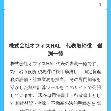
株式会社オフィスHAL 代表取締役 岩
渕一徳
株式会社オフィスHAL 代表の岩渕一徳です。
気仙沼市役所 税務課に長年勤務し、 固定資産
税の評価・計算業務を担当。 その専門知識を
活かした無料計算ツールを このサイトで公開
しています。 現在は司法書士・行政書士とし
て 相続登記・空家・不動産の法的手続きを 気