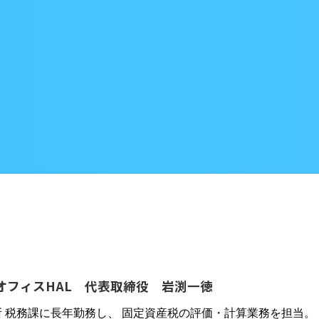
オフィスHAL 代表取締役 岩渕一徳
所 税務課に長年勤務し、 固定資産税の評価・計算業務を担当。