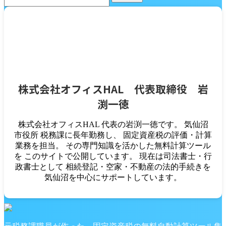
株式会社オフィスHAL 代表取締役 岩
渕一徳
株式会社オフィスHAL 代表の岩渕一徳です。 気仙沼
市役所 税務課に長年勤務し、 固定資産税の評価・計算
業務を担当。 その専門知識を活かした無料計算ツール
を このサイトで公開しています。 現在は司法書士・行
政書士として 相続登記・空家・不動産の法的手続きを
気仙沼を中心にサポートしています。