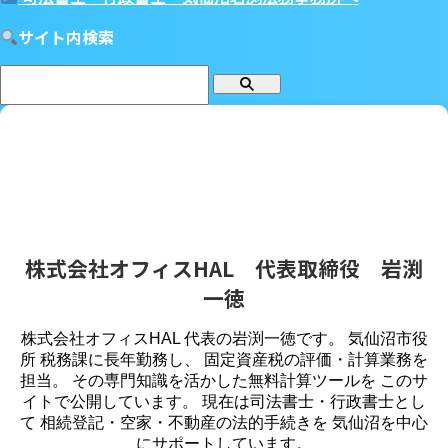
サイト内検索
株式会社オフィスHAL 代表取締役 岩渕
一徳
株式会社オフィスHAL 代表の岩渕一徳です。 気仙沼市役
所 税務課に長年勤務し、 固定資産税の評価・計算業務を
担当。 その専門知識を活かした無料計算ツールを このサ
イトで公開しています。 現在は司法書士・行政書士とし
て 相続登記・空家・不動産の法的手続きを 気仙沼を中心
にサポートしています。