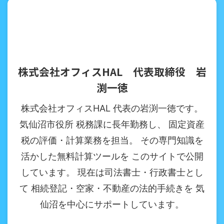
株式会社オフィスHAL 代表取締役 岩
渕一徳
株式会社オフィスHAL 代表の岩渕一徳です。
気仙沼市役所 税務課に長年勤務し、 固定資産
税の評価・計算業務を担当。 その専門知識を
活かした無料計算ツールを このサイトで公開
しています。 現在は司法書士・行政書士とし
て 相続登記・空家・不動産の法的手続きを 気
仙沼を中心にサポートしています。