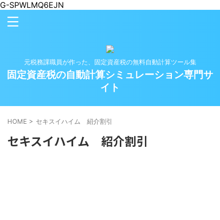
G-SPWLMQ6EJN
元税務課職員が作った、固定資産税の無料自動計算ツール集
固定資産税の自動計算シミュレーション専門サ
イト
HOME
>
セキスイハイム 紹介割引
セキスイハイム 紹介割引