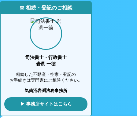
⚖️ 相続・登記のご相談
司法書士・行政書士
岩渕 一徳
相続した不動産・空家・登記の
お手続きは専門家にご相談ください。
気仙沼岩渕法務事務所
▶ 事務所サイトはこちら