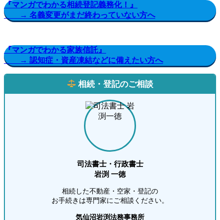
『マンガでわかる相続登記義務化！』
→ 名義変更がまだ終わっていない方へ
『マンガでわかる家族信託』
→ 認知症・資産凍結などに備えたい方へ
相続・登記のご相談
司法書士・行政書士
岩渕 一徳
相続した不動産・空家・登記の
お手続きは専門家にご相談ください。
気仙沼岩渕法務事務所