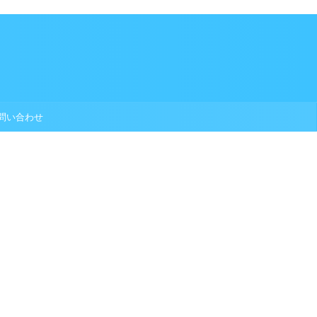
問い合わせ