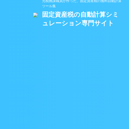
元税務課職員が作った、固定資産税の無料自動計算
ツール集
固定資産税の自動計算シミ
ュレーション専門サイト