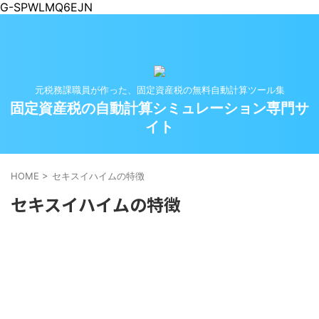
G-SPWLMQ6EJN
元税務課職員が作った、固定資産税の無料自動計算ツール集
固定資産税の自動計算シミュレーション専門サ
イト
HOME
>
セキスイハイムの特徴
セキスイハイムの特徴