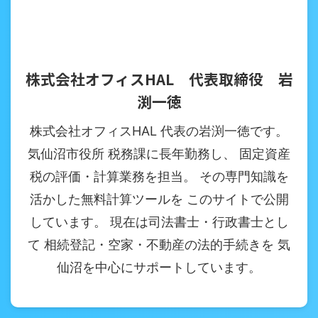
株式会社オフィスHAL 代表取締役 岩
渕一徳
株式会社オフィスHAL 代表の岩渕一徳です。
気仙沼市役所 税務課に長年勤務し、 固定資産
税の評価・計算業務を担当。 その専門知識を
活かした無料計算ツールを このサイトで公開
しています。 現在は司法書士・行政書士とし
て 相続登記・空家・不動産の法的手続きを 気
仙沼を中心にサポートしています。