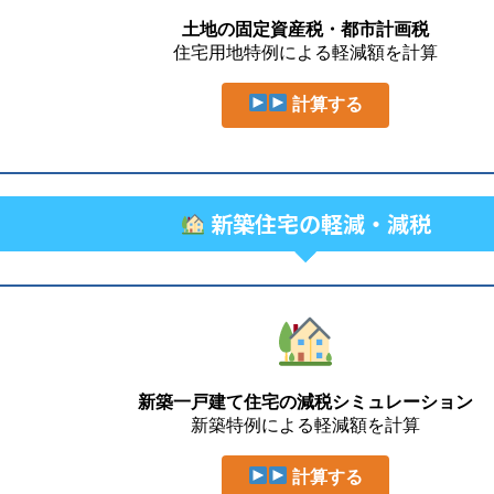
土地の固定資産税・都市計画税
住宅用地特例による軽減額を計算
計算する
新築住宅の軽減・減税
新築一戸建て住宅の減税シミュレーション
新築特例による軽減額を計算
計算する