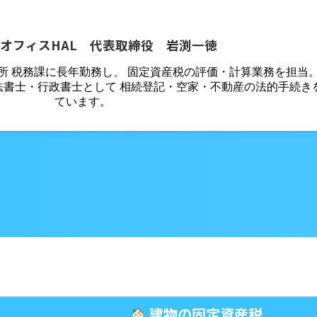
オフィスHAL 代表取締役 岩渕一徳
役所 税務課に長年勤務し、 固定資産税の評価・計算業務を担当
法書士・行政書士として 相続登記・空家・不動産の法的手続き
ています。
建物の固定資産税