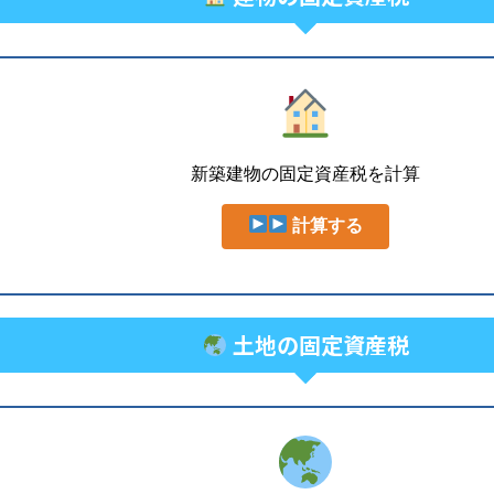
新築建物の固定資産税を計算
計算する
土地の固定資産税