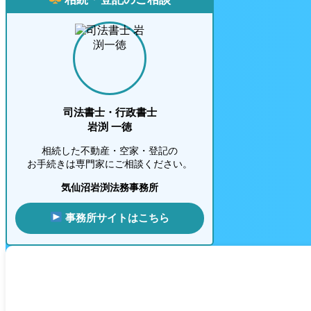
司法書士・行政書士
岩渕 一徳
相続した不動産・空家・登記の
お手続きは専門家にご相談ください。
気仙沼岩渕法務事務所
事務所サイトはこちら