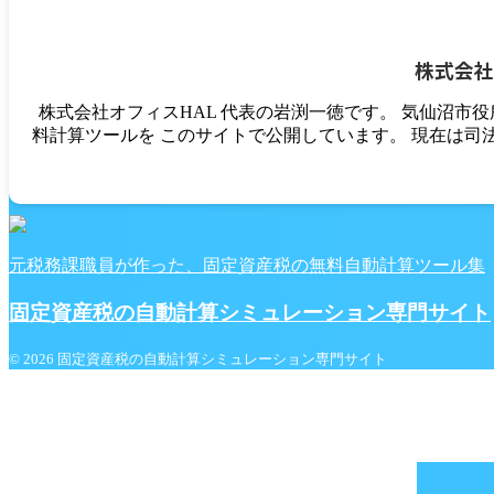
株式会社
株式会社オフィスHAL 代表の岩渕一徳です。 気仙沼市
料計算ツールを このサイトで公開しています。 現在は司
元税務課職員が作った、固定資産税の無料自動計算ツール集
固定資産税の自動計算シミュレーション専門サイト
© 2026 固定資産税の自動計算シミュレーション専門サイト