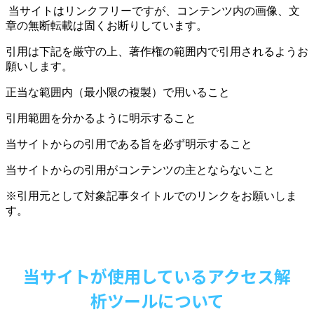
当サイトはリンクフリーですが、コンテンツ内の画像、文
章の無断転載は固くお断りしています。
引用は下記を厳守の上、著作権の範囲内で引用されるようお
願いします。
正当な範囲内（最小限の複製）で用いること
引用範囲を分かるように明示すること
当サイトからの引用である旨を必ず明示すること
当サイトからの引用がコンテンツの主とならないこと
※引用元として対象記事タイトルでのリンクをお願いしま
す。
当サイトが使用しているアクセス解
析ツールについて