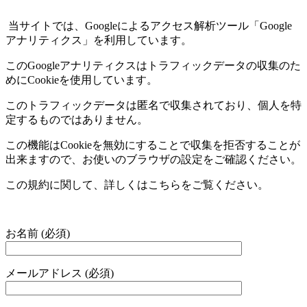
当サイトでは、
Google
によるアクセス解析ツール「
Google
アナリティクス」を利用しています。
この
Google
アナリティクスはトラフィックデータの収集のた
めに
Cookie
を使用しています。
このトラフィックデータは匿名で収集されており、個人を特
定するものではありません。
この機能は
Cookie
を無効にすることで収集を拒否することが
出来ますので、お使いのブラウザの設定をご確認ください。
この規約に関して、詳しくはこちらをご覧ください。
お名前 (必須)
メールアドレス (必須)