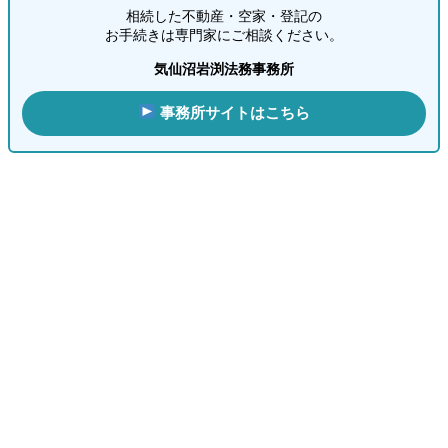
相続した不動産・空家・登記の
お手続きは専門家にご相談ください。
気仙沼岩渕法務事務所
事務所サイトはこちら