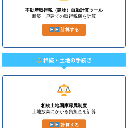
不動産取得税（建物）自動計算ツール
新築一戸建ての取得税額を計算
計算する
相続・土地の手続き
相続土地国庫帰属制度
土地放棄にかかる負担金を計算
計算する