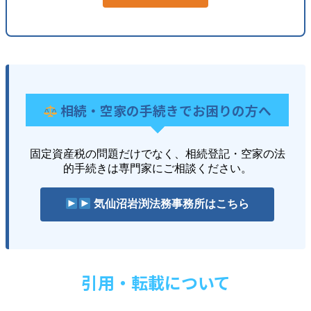
相続・空家の手続きでお困りの方へ
固定資産税の問題だけでなく、相続登記・空家の法
的手続きは専門家にご相談ください。
気仙沼岩渕法務事務所はこちら
引用・転載について