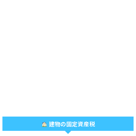
建物の固定資産税