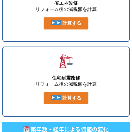
省エネ改修
リフォーム後の減税額を計算
計算する
住宅耐震改修
リフォーム後の減税額を計算
計算する
築年数・経年による価値の変化