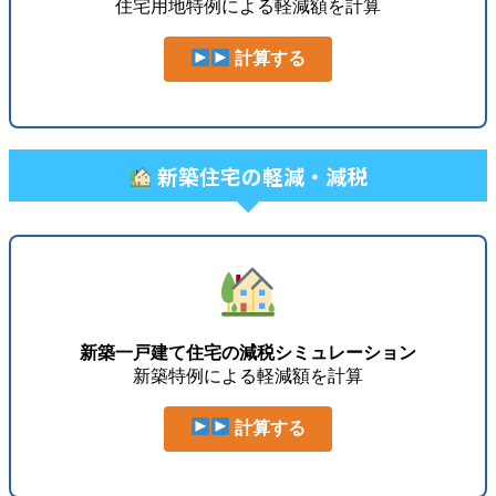
住宅用地特例による軽減額を計算
計算する
新築住宅の軽減・減税
新築一戸建て住宅の減税シミュレーション
新築特例による軽減額を計算
計算する