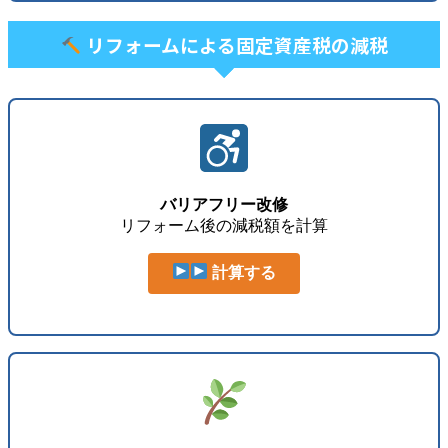
リフォームによる固定資産税の減税
バリアフリー改修
リフォーム後の減税額を計算
計算する