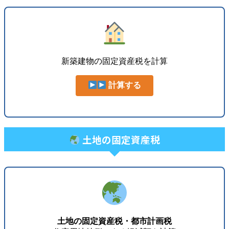
新築建物の固定資産税を計算
計算する
土地の固定資産税
土地の固定資産税・都市計画税