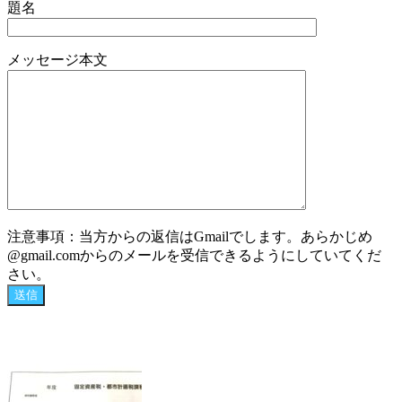
題名
メッセージ本文
注意事項：当方からの返信はGmailでします。あらかじめ
@gmail.comからのメールを受信できるようにしていてくだ
さい。