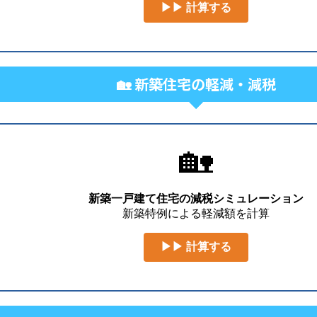
▶▶ 計算する
🏡 新築住宅の軽減・減税
🏡
新築一戸建て住宅の減税シミュレーション
新築特例による軽減額を計算
▶▶ 計算する