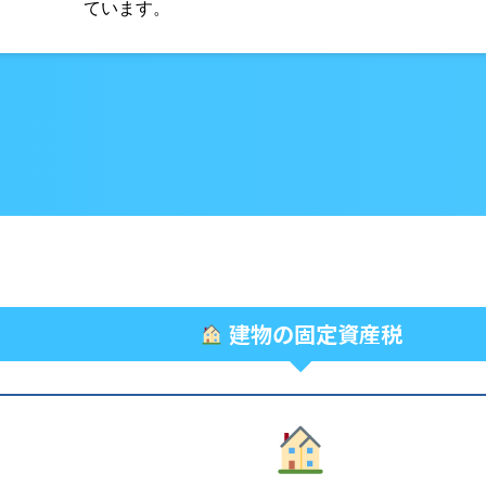
ています。
建物の固定資産税