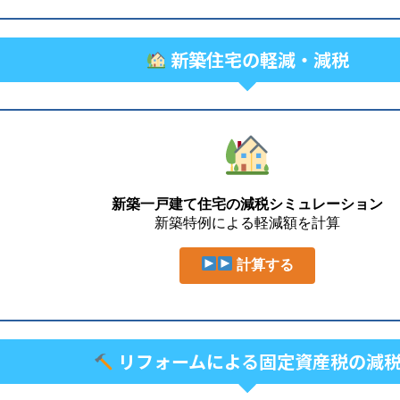
新築住宅の軽減・減税
新築一戸建て住宅の減税シミュレーション
新築特例による軽減額を計算
計算する
リフォームによる固定資産税の減