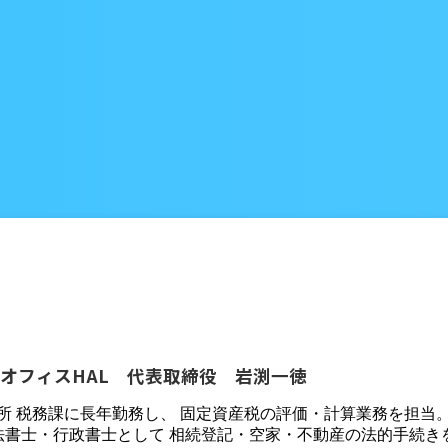
オフィスHAL 代表取締役 岩渕一徳
役所 税務課に長年勤務し、 固定資産税の評価・計算業務を担当
法書士・行政書士として 相続登記・空家・不動産の法的手続き