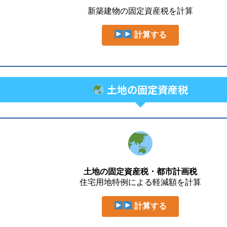
新築建物の固定資産税を計算
計算する
土地の固定資産税
土地の固定資産税・都市計画税
住宅用地特例による軽減額を計算
計算する