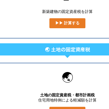
新築建物の固定資産税を計算
▶▶ 計算する
🌏 土地の固定資産税
🌏
土地の固定資産税・都市計画税
住宅用地特例による軽減額を計算