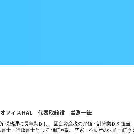
オフィスHAL 代表取締役 岩渕一徳
役所 税務課に長年勤務し、 固定資産税の評価・計算業務を担当
法書士・行政書士として 相続登記・空家・不動産の法的手続き