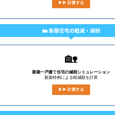
▶▶ 計算する
🏡 新築住宅の軽減・減税
🏡
新築一戸建て住宅の減税シミュレーション
新築特例による軽減額を計算
▶▶ 計算する