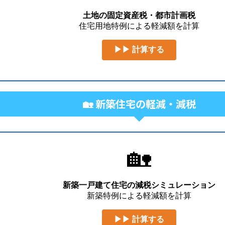
土地の固定資産税・都市計画税
住宅用地特例による軽減額を計算
▶▶ 計算する
🏡 新築住宅の軽減・減税
🏡
新築一戸建て住宅の減税シミュレーション
新築特例による軽減額を計算
▶▶ 計算する