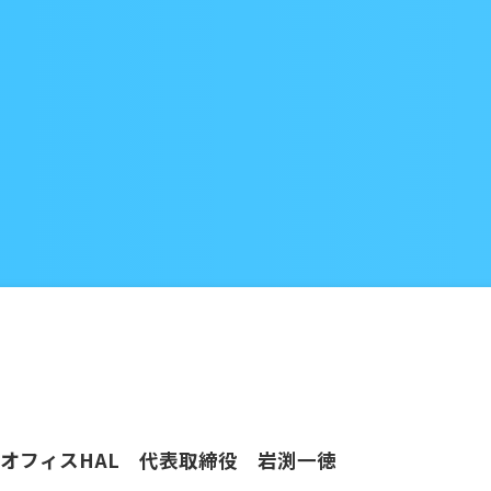
オフィスHAL 代表取締役 岩渕一徳