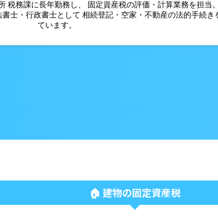
役所 税務課に長年勤務し、 固定資産税の評価・計算業務を担当
法書士・行政書士として 相続登記・空家・不動産の法的手続き
ています。
🏠 建物の固定資産税