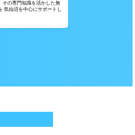
。 その専門知識を活かした無
を 気仙沼を中心にサポートし