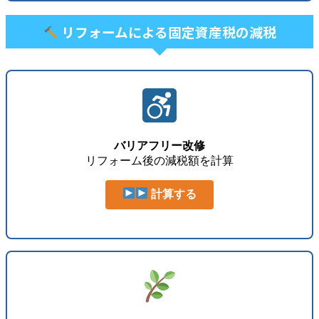
リフォームによる固定資産税の減税
バリアフリー改修
リフォーム後の減税額を計算
計算する