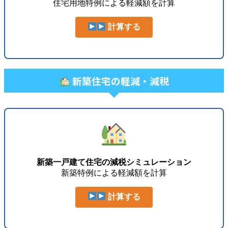
住宅用地特例による軽減額を計算
計算する
新築住宅の軽減・減税
新築一戸建て住宅の減税シミュレーション
新築特例による軽減額を計算
計算する