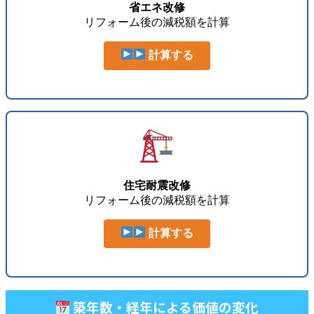
省エネ改修
リフォーム後の減税額を計算
計算する
住宅耐震改修
リフォーム後の減税額を計算
計算する
築年数・経年による価値の変化