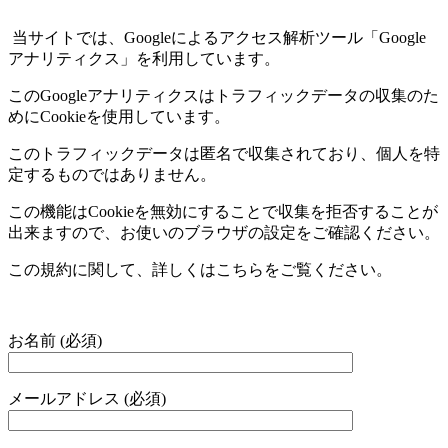
当サイトでは、
Google
によるアクセス解析ツール「
Google
アナリティクス」を利用しています。
この
Google
アナリティクスはトラフィックデータの収集のた
めに
Cookie
を使用しています。
このトラフィックデータは匿名で収集されており、個人を特
定するものではありません。
この機能は
Cookie
を無効にすることで収集を拒否することが
出来ますので、お使いのブラウザの設定をご確認ください。
この規約に関して、詳しくはこちらをご覧ください。
お名前 (必須)
メールアドレス (必須)