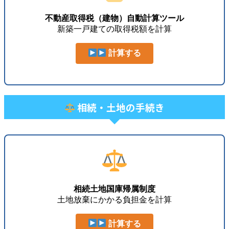
不動産取得税（建物）自動計算ツール
新築一戸建ての取得税額を計算
計算する
相続・土地の手続き
相続土地国庫帰属制度
土地放棄にかかる負担金を計算
計算する