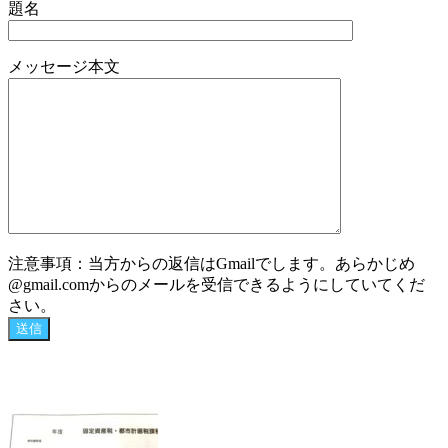
題名
メッセージ本文
注意事項：当方からの返信はGmailでします。あらかじめ
@gmail.comからのメールを受信できるようにしていてくだ
さい。