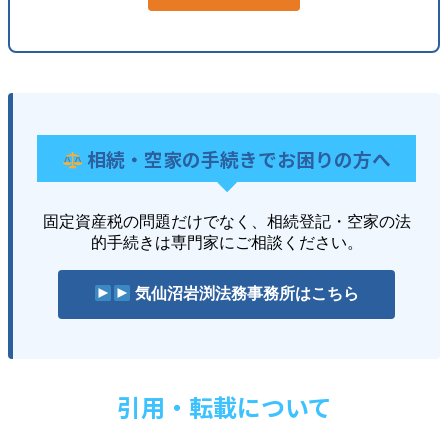
相続・空家の手続きでお困りの方へ
固定資産税の問題だけでなく、相続登記・空家の法
的手続きは専門家にご相談ください。
気仙沼岩渕法務事務所はこちら
引用・転載について