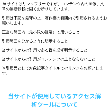
当サイトはリンクフリーですが、コンテンツ内の画像、文
章の無断転載は固くお断りしています。
引用は下記を厳守の上、著作権の範囲内で引用されるようお
願いします。
正当な範囲内（最小限の複製）で用いること
引用範囲を分かるように明示すること
当サイトからの引用である旨を必ず明示すること
当サイトからの引用がコンテンツの主とならないこと
※引用元として対象記事タイトルでのリンクをお願いしま
す。
当サイトが使用しているアクセス解
析ツールについて