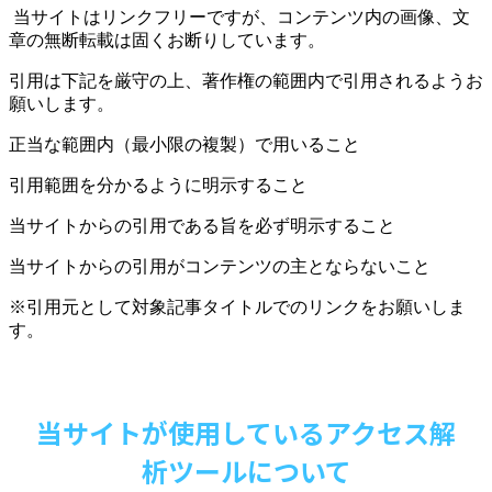
当サイトはリンクフリーですが、コンテンツ内の画像、文
章の無断転載は固くお断りしています。
引用は下記を厳守の上、著作権の範囲内で引用されるようお
願いします。
正当な範囲内（最小限の複製）で用いること
引用範囲を分かるように明示すること
当サイトからの引用である旨を必ず明示すること
当サイトからの引用がコンテンツの主とならないこと
※引用元として対象記事タイトルでのリンクをお願いしま
す。
当サイトが使用しているアクセス解
析ツールについて