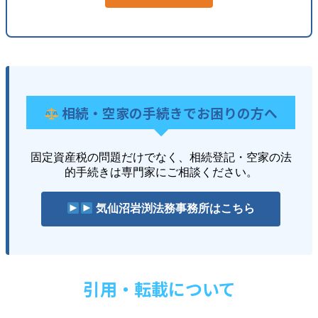
相続・空家の手続きでお困りの方へ
固定資産税の問題だけでなく、相続登記・空家の法
的手続きは専門家にご相談ください。
気仙沼岩渕法務事務所はこちら
引用・転載について