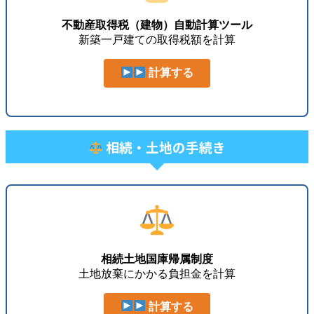
不動産取得税（建物）自動計算ツール
新築一戸建ての取得税額を計算
計算する
相続・土地の手続き
相続土地国庫帰属制度
土地放棄にかかる負担金を計算
計算する