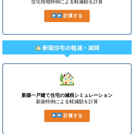
住宅用地特例による軽減額を計算
計算する
新築住宅の軽減・減税
新築一戸建て住宅の減税シミュレーション
新築特例による軽減額を計算
計算する