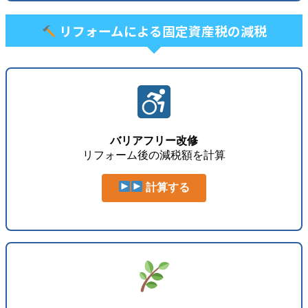
リフォームによる固定資産税の減税
バリアフリー改修
リフォーム後の減税額を計算
計算する