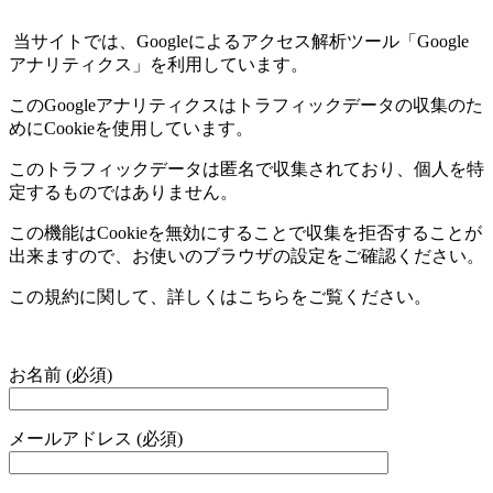
当サイトでは、
Google
によるアクセス解析ツール「
Google
アナリティクス」を利用しています。
この
Google
アナリティクスはトラフィックデータの収集のた
めに
Cookie
を使用しています。
このトラフィックデータは匿名で収集されており、個人を特
定するものではありません。
この機能は
Cookie
を無効にすることで収集を拒否することが
出来ますので、お使いのブラウザの設定をご確認ください。
この規約に関して、詳しくはこちらをご覧ください。
お名前 (必須)
メールアドレス (必須)