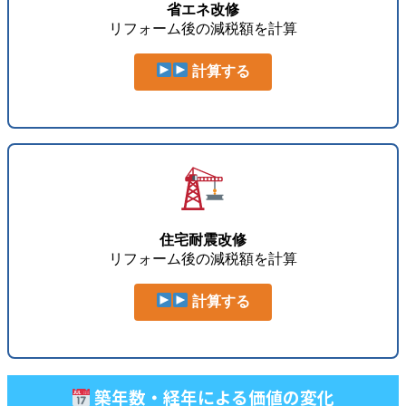
省エネ改修
リフォーム後の減税額を計算
計算する
住宅耐震改修
リフォーム後の減税額を計算
計算する
築年数・経年による価値の変化