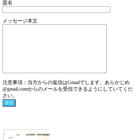
題名
メッセージ本文
注意事項：当方からの返信はGmailでします。あらかじめ
@gmail.comからのメールを受信できるようにしていてくだ
さい。