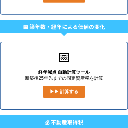
📅 築年数・経年による価値の変化
📅
経年減点 自動計算ツール
新築後25年先までの固定資産税を計算
▶▶ 計算する
💰 不動産取得税