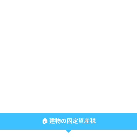
🏠 建物の固定資産税