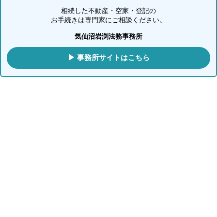
相続した不動産・空家・登記の
お手続きは専門家にご相談ください。
気仙沼岩渕法務事務所
▶ 事務所サイトはこちら