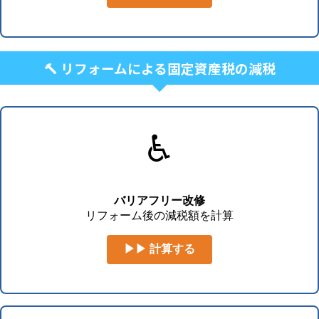
🔨 リフォームによる固定資産税の減税
♿
バリアフリー改修
リフォーム後の減税額を計算
▶▶ 計算する