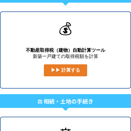
💰
不動産取得税（建物）自動計算ツール
新築一戸建ての取得税額を計算
▶▶ 計算する
⚖️ 相続・土地の手続き