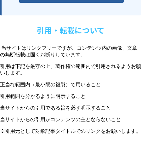
引用・転載について
当サイトはリンクフリーですが、コンテンツ内の画像、文章
の無断転載は固くお断りしています。
引用は下記を厳守の上、著作権の範囲内で引用されるようお願
いします。
正当な範囲内（最小限の複製）で用いること
引用範囲を分かるように明示すること
当サイトからの引用である旨を必ず明示すること
当サイトからの引用がコンテンツの主とならないこと
※引用元として対象記事タイトルでのリンクをお願いします。