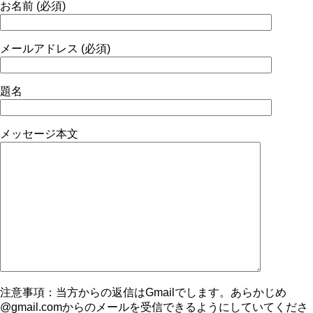
お名前 (必須)
メールアドレス (必須)
題名
メッセージ本文
注意事項：当方からの返信はGmailでします。あらかじめ
@gmail.comからのメールを受信できるようにしていてくださ