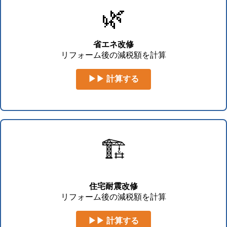
🌿
省エネ改修
リフォーム後の減税額を計算
▶▶ 計算する
🏗️
住宅耐震改修
リフォーム後の減税額を計算
▶▶ 計算する