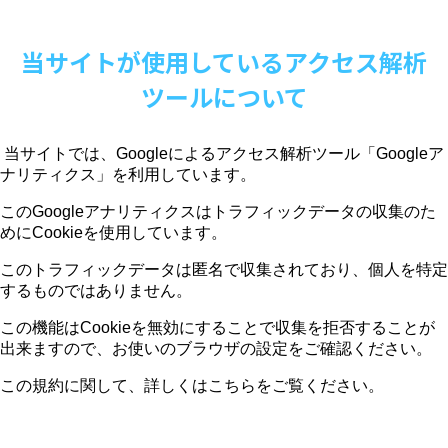
当サイトが使用しているアクセス解析
ツールについて
当サイトでは、
Google
によるアクセス解析ツール「
Google
ア
ナリティクス」を利用しています。
この
Google
アナリティクスはトラフィックデータの収集のた
めに
Cookie
を使用しています。
このトラフィックデータは匿名で収集されており、個人を特定
するものではありません。
この機能は
Cookie
を無効にすることで収集を拒否することが
出来ますので、お使いのブラウザの設定をご確認ください。
この規約に関して、詳しくはこちらをご覧ください。