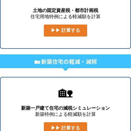
土地の固定資産税・都市計画税
住宅用地特例による軽減額を計算
▶▶ 計算する
🏡 新築住宅の軽減・減税
🏡
新築一戸建て住宅の減税シミュレーション
新築特例による軽減額を計算
▶▶ 計算する