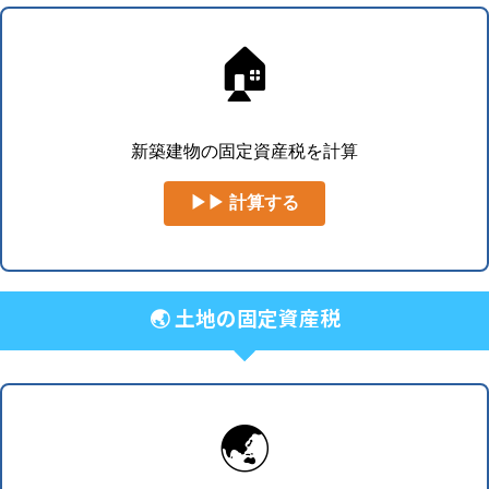
🏠
新築建物の固定資産税を計算
▶▶ 計算する
🌏 土地の固定資産税
🌏