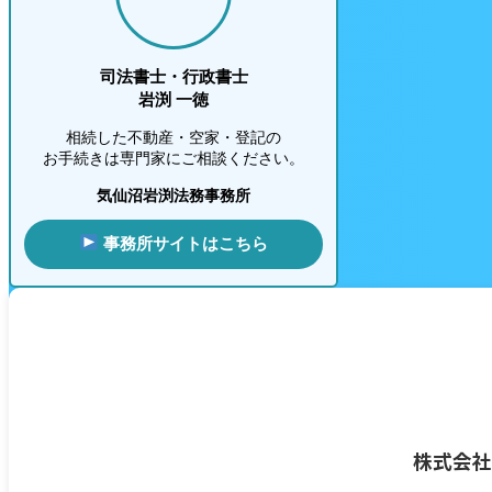
司法書士・行政書士
岩渕 一徳
相続した不動産・空家・登記の
お手続きは専門家にご相談ください。
気仙沼岩渕法務事務所
事務所サイトはこちら
株式会社