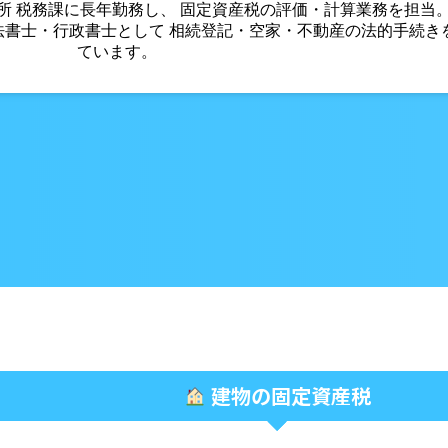
役所 税務課に長年勤務し、 固定資産税の評価・計算業務を担当
法書士・行政書士として 相続登記・空家・不動産の法的手続き
ています。
建物の固定資産税