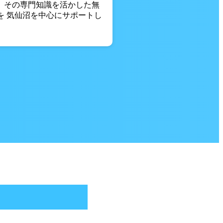
。 その専門知識を活かした無
を 気仙沼を中心にサポートし