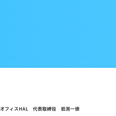
オフィスHAL 代表取締役 岩渕一徳