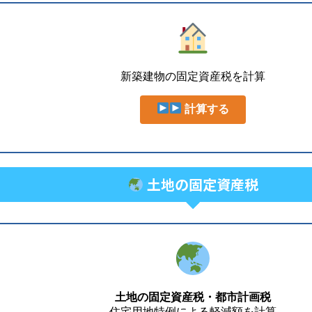
新築建物の固定資産税を計算
計算する
土地の固定資産税
土地の固定資産税・都市計画税
住宅用地特例による軽減額を計算