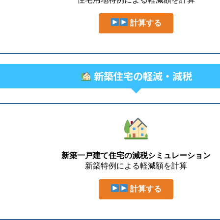
計算する
新築住宅の軽減・減税
新築一戸建て住宅の減税シミュレーション
新築特例による軽減額を計算
計算する