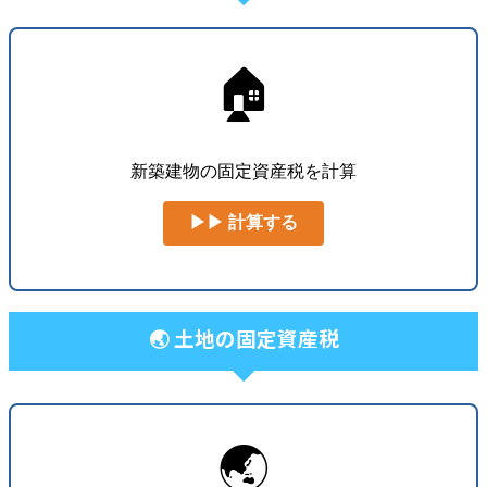
🏠
新築建物の固定資産税を計算
▶▶ 計算する
🌏 土地の固定資産税
🌏