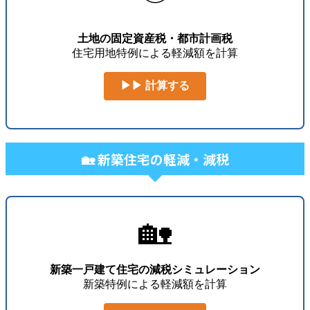
土地の固定資産税・都市計画税
住宅用地特例による軽減額を計算
▶▶ 計算する
🏡 新築住宅の軽減・減税
🏡
新築一戸建て住宅の減税シミュレーション
新築特例による軽減額を計算