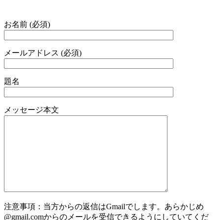
お名前 (必須)
メールアドレス (必須)
題名
メッセージ本文
注意事項：当方からの返信はGmailでします。あらかじめ
@gmail.comからのメールを受信できるようにしていてくだ