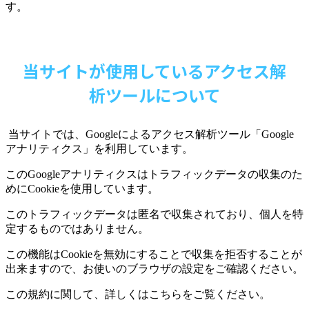
す。
当サイトが使用しているアクセス解
析ツールについて
当サイトでは、
Google
によるアクセス解析ツール「
Google
アナリティクス」を利用しています。
この
Google
アナリティクスはトラフィックデータの収集のた
めに
Cookie
を使用しています。
このトラフィックデータは匿名で収集されており、個人を特
定するものではありません。
この機能は
Cookie
を無効にすることで収集を拒否することが
出来ますので、お使いのブラウザの設定をご確認ください。
この規約に関して、詳しくはこちらをご覧ください。