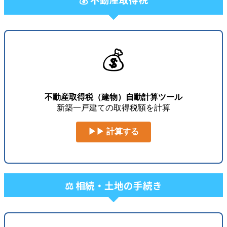
💰
不動産取得税（建物）自動計算ツール
新築一戸建ての取得税額を計算
▶▶ 計算する
⚖️ 相続・土地の手続き