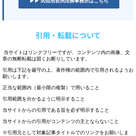
▶▶ 気仙沼岩渕法務事務所はこちら
引用・転載について
当サイトはリンクフリーですが、コンテンツ内の画像、文
章の無断転載は固くお断りしています。
引用は下記を厳守の上、著作権の範囲内で引用されるようお
願いします。
正当な範囲内（最小限の複製）で用いること
引用範囲を分かるように明示すること
当サイトからの引用である旨を必ず明示すること
当サイトからの引用がコンテンツの主とならないこと
※引用元として対象記事タイトルでのリンクをお願いしま