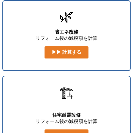
🌿
省エネ改修
リフォーム後の減税額を計算
▶▶ 計算する
🏗️
住宅耐震改修
リフォーム後の減税額を計算