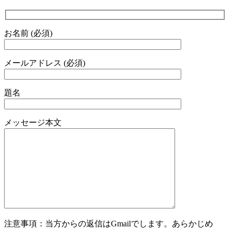
お名前 (必須)
メールアドレス (必須)
題名
メッセージ本文
注意事項：当方からの返信はGmailでします。あらかじめ