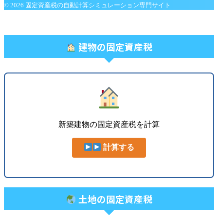
© 2026 固定資産税の自動計算シミュレーション専門サイト
建物の固定資産税
新築建物の固定資産税を計算
計算する
土地の固定資産税