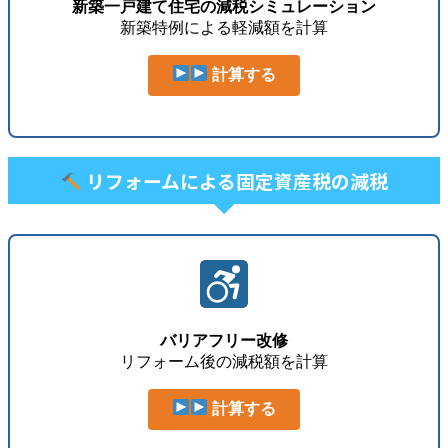
新築一戸建て住宅の減税シミュレーション
新築特例による軽減額を計算
計算する
リフォームによる固定資産税の減税
バリアフリー改修
リフォーム後の減税額を計算
計算する