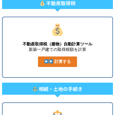
不動産取得税
不動産取得税（建物）自動計算ツール
新築一戸建ての取得税額を計算
計算する
相続・土地の手続き