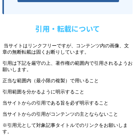
引用・転載について
当サイトはリンクフリーですが、コンテンツ内の画像、文
章の無断転載は固くお断りしています。
引用は下記を厳守の上、著作権の範囲内で引用されるようお
願いします。
正当な範囲内（最小限の複製）で用いること
引用範囲を分かるように明示すること
当サイトからの引用である旨を必ず明示すること
当サイトからの引用がコンテンツの主とならないこと
※引用元として対象記事タイトルでのリンクをお願いしま
す。