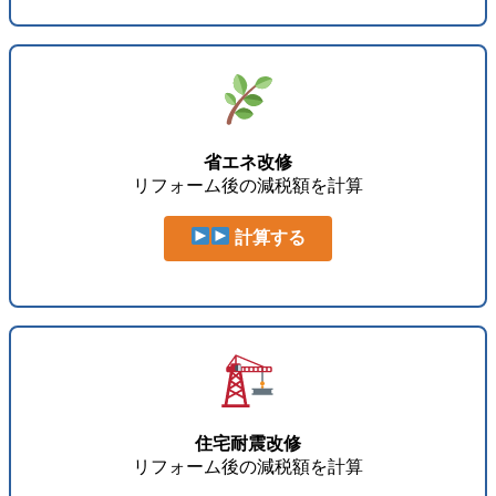
省エネ改修
リフォーム後の減税額を計算
計算する
住宅耐震改修
リフォーム後の減税額を計算