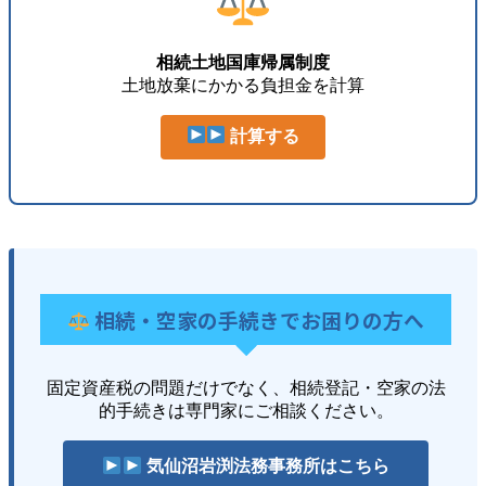
相続土地国庫帰属制度
土地放棄にかかる負担金を計算
計算する
相続・空家の手続きでお困りの方へ
固定資産税の問題だけでなく、相続登記・空家の法
的手続きは専門家にご相談ください。
気仙沼岩渕法務事務所はこちら