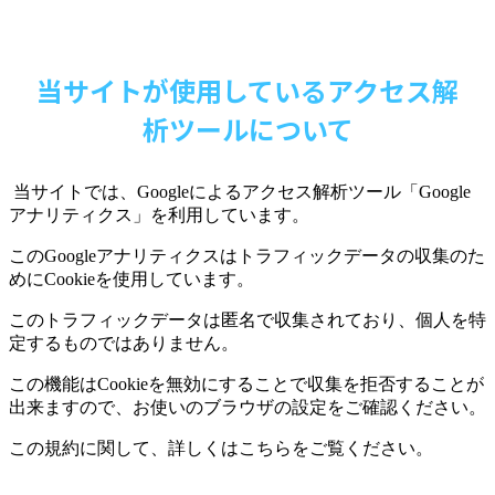
当サイトが使用しているアクセス解
析ツールについて
当サイトでは、
Google
によるアクセス解析ツール「
Google
アナリティクス」を利用しています。
この
Google
アナリティクスはトラフィックデータの収集のた
めに
Cookie
を使用しています。
このトラフィックデータは匿名で収集されており、個人を特
定するものではありません。
この機能は
Cookie
を無効にすることで収集を拒否することが
出来ますので、お使いのブラウザの設定をご確認ください。
この規約に関して、詳しくはこちらをご覧ください。