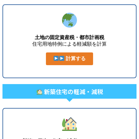
土地の固定資産税・都市計画税
住宅用地特例による軽減額を計算
計算する
新築住宅の軽減・減税