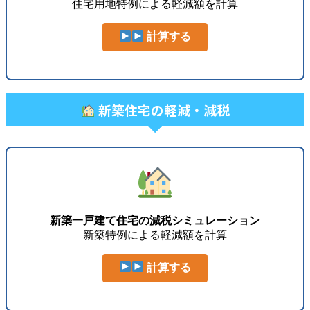
住宅用地特例による軽減額を計算
計算する
新築住宅の軽減・減税
新築一戸建て住宅の減税シミュレーション
新築特例による軽減額を計算
計算する