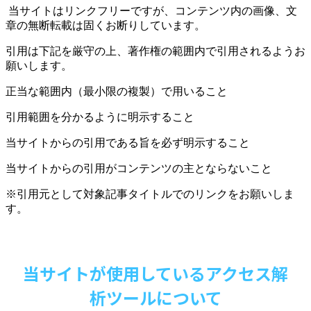
当サイトはリンクフリーですが、コンテンツ内の画像、文
章の無断転載は固くお断りしています。
引用は下記を厳守の上、著作権の範囲内で引用されるようお
願いします。
正当な範囲内（最小限の複製）で用いること
引用範囲を分かるように明示すること
当サイトからの引用である旨を必ず明示すること
当サイトからの引用がコンテンツの主とならないこと
※引用元として対象記事タイトルでのリンクをお願いしま
す。
当サイトが使用しているアクセス解
析ツールについて