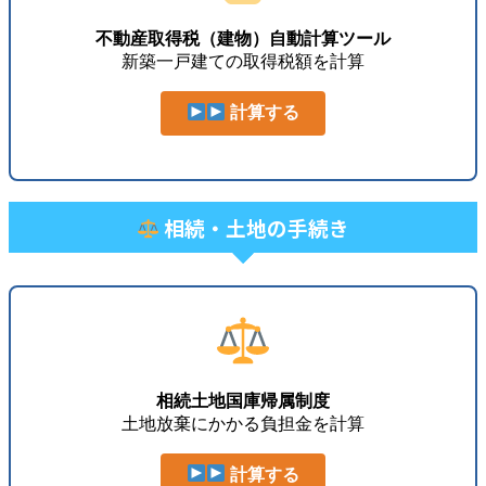
不動産取得税（建物）自動計算ツール
新築一戸建ての取得税額を計算
計算する
相続・土地の手続き
相続土地国庫帰属制度
土地放棄にかかる負担金を計算
計算する