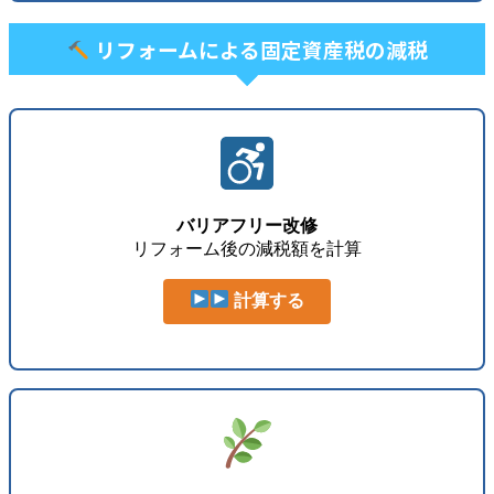
リフォームによる固定資産税の減税
バリアフリー改修
リフォーム後の減税額を計算
計算する