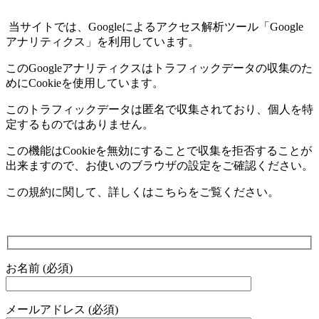
当サイトでは、
Google
によるアクセス解析ツール「
Google
アナリティクス」を利用しています。
この
Google
アナリティクスはトラフィックデータの収集のた
めに
Cookie
を使用しています。
このトラフィックデータは匿名で収集されており、個人を特
定するものではありません。
この機能は
Cookie
を無効にすることで収集を拒否することが
出来ますので、お使いのブラウザの設定をご確認ください。
この規約に関して、詳しくはこちらをご覧ください。
お名前 (必須)
メールアドレス (必須)