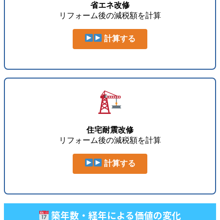
省エネ改修
リフォーム後の減税額を計算
計算する
住宅耐震改修
リフォーム後の減税額を計算
計算する
築年数・経年による価値の変化