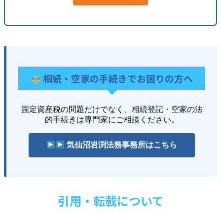
相続・空家の手続きでお困りの方へ
固定資産税の問題だけでなく、相続登記・空家の法
的手続きは専門家にご相談ください。
気仙沼岩渕法務事務所はこちら
引用・転載について