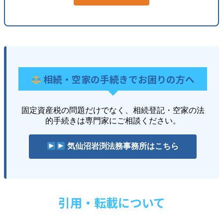
相続・空家の手続きでお困りの方へ
固定資産税の問題だけでなく、相続登記・空家の法
的手続きは専門家にご相談ください。
気仙沼岩渕法務事務所はこちら
引用・転載について