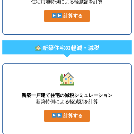
住宅用地特例による軽減額を計算
計算する
新築住宅の軽減・減税
新築一戸建て住宅の減税シミュレーション
新築特例による軽減額を計算
計算する