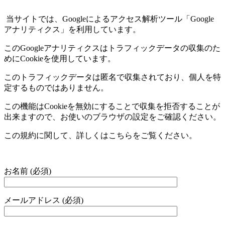
当サイトでは、
Google
によるアクセス解析ツール「
Google
アナリティクス」を利用しています。
この
Google
アナリティクスはトラフィックデータの収集のた
めに
Cookie
を使用しています。
このトラフィックデータは匿名で収集されており、個人を特
定するものではありません。
この機能は
Cookie
を無効にすることで収集を拒否することが
出来ますので、お使いのブラウザの設定をご確認ください。
この規約に関して、詳しくはこちらをご覧ください。
お名前 (必須)
メールアドレス (必須)