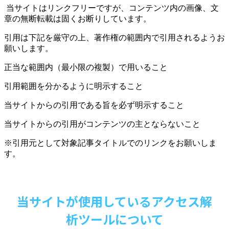
当サイトはリンクフリーですが、コンテンツ内の画像、文
章の無断転載は固くお断りしています。
引用は下記を厳守の上、著作権の範囲内で引用されるようお
願いします。
正当な範囲内（最小限の複製）で用いること
引用範囲を分かるように明示すること
当サイトからの引用である旨を必ず明示すること
当サイトからの引用がコンテンツの主とならないこと
※引用元として対象記事タイトルでのリンクをお願いしま
す。
当サイトが使用しているアクセス解
析ツールについて