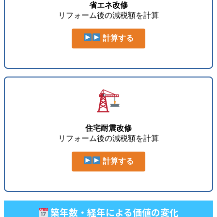
省エネ改修
リフォーム後の減税額を計算
計算する
住宅耐震改修
リフォーム後の減税額を計算
計算する
築年数・経年による価値の変化