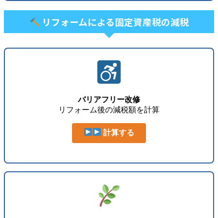
リフォームによる固定資産税の減税
バリアフリー改修
リフォーム後の減税額を計算
計算する