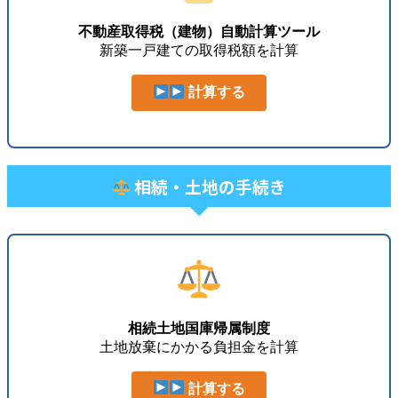
不動産取得税（建物）自動計算ツール
新築一戸建ての取得税額を計算
計算する
相続・土地の手続き
相続土地国庫帰属制度
土地放棄にかかる負担金を計算
計算する