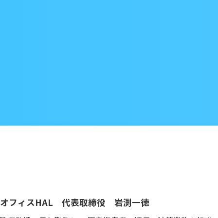
オフィスHAL 代表取締役 岩渕一徳