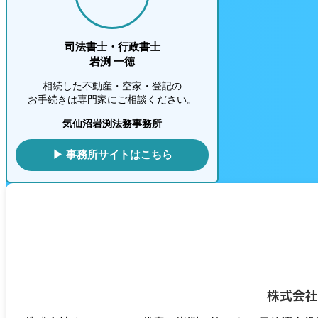
司法書士・行政書士
岩渕 一徳
相続した不動産・空家・登記の
お手続きは専門家にご相談ください。
気仙沼岩渕法務事務所
▶ 事務所サイトはこちら
株式会社