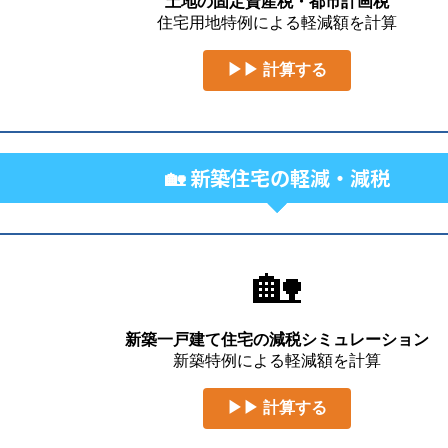
土地の固定資産税・都市計画税
住宅用地特例による軽減額を計算
▶▶ 計算する
🏡 新築住宅の軽減・減税
🏡
新築一戸建て住宅の減税シミュレーション
新築特例による軽減額を計算
▶▶ 計算する