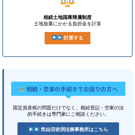
相続土地国庫帰属制度
土地放棄にかかる負担金を計算
計算する
相続・空家の手続きでお困りの方へ
固定資産税の問題だけでなく、相続登記・空家の法
的手続きは専門家にご相談ください。
気仙沼岩渕法務事務所はこちら