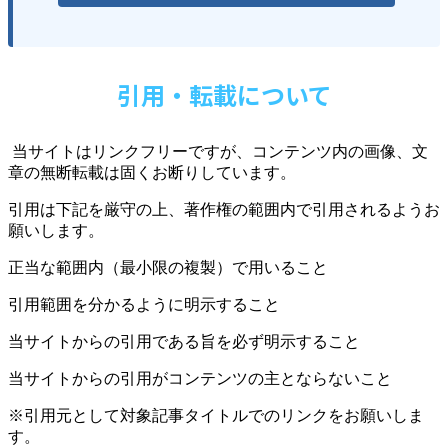
引用・転載について
当サイトはリンクフリーですが、コンテンツ内の画像、文
章の無断転載は固くお断りしています。
引用は下記を厳守の上、著作権の範囲内で引用されるようお
願いします。
正当な範囲内（最小限の複製）で用いること
引用範囲を分かるように明示すること
当サイトからの引用である旨を必ず明示すること
当サイトからの引用がコンテンツの主とならないこと
※引用元として対象記事タイトルでのリンクをお願いしま
す。