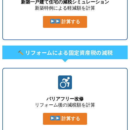
新築一戸建て住宅の減税シミュレーション
新築特例による軽減額を計算
計算する
リフォームによる固定資産税の減税
バリアフリー改修
リフォーム後の減税額を計算
計算する