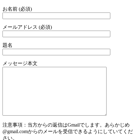
お名前 (必須)
メールアドレス (必須)
題名
メッセージ本文
注意事項：当方からの返信はGmailでします。あらかじめ
@gmail.comからのメールを受信できるようにしていてくだ
さい。