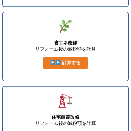
省エネ改修
リフォーム後の減税額を計算
計算する
住宅耐震改修
リフォーム後の減税額を計算