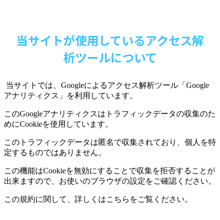
当サイトが使用しているアクセス解
析ツールについて
当サイトでは、
Google
によるアクセス解析ツール「
Google
アナリティクス」を利用しています。
この
Google
アナリティクスはトラフィックデータの収集のた
めに
Cookie
を使用しています。
このトラフィックデータは匿名で収集されており、個人を特
定するものではありません。
この機能は
Cookie
を無効にすることで収集を拒否することが
出来ますので、お使いのブラウザの設定をご確認ください。
この規約に関して、詳しくはこちらをご覧ください。