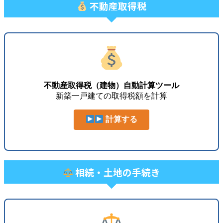
不動産取得税
不動産取得税（建物）自動計算ツール
新築一戸建ての取得税額を計算
計算する
相続・土地の手続き