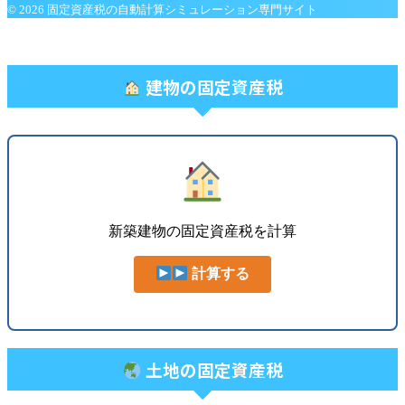
© 2026 固定資産税の自動計算シミュレーション専門サイト
建物の固定資産税
新築建物の固定資産税を計算
計算する
土地の固定資産税