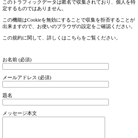
このトラフィックデータは匿名で収集されており、個人を特
定するものではありません。
この機能は
Cookie
を無効にすることで収集を拒否することが
出来ますので、お使いのブラウザの設定をご確認ください。
この規約に関して、詳しくはこちらをご覧ください。
お名前 (必須)
メールアドレス (必須)
題名
メッセージ本文