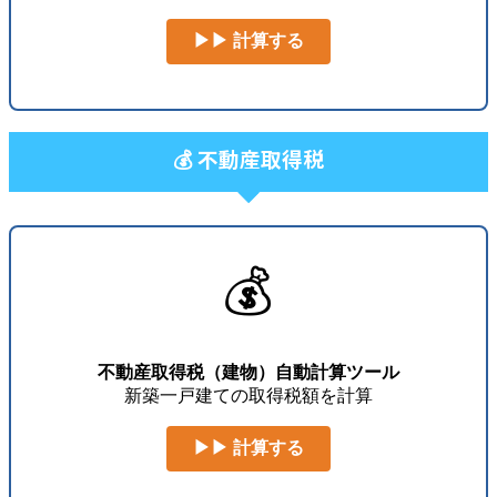
▶▶ 計算する
💰 不動産取得税
💰
不動産取得税（建物）自動計算ツール
新築一戸建ての取得税額を計算
▶▶ 計算する