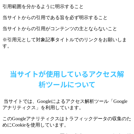
引用範囲を分かるように明示すること
当サイトからの引用である旨を必ず明示すること
当サイトからの引用がコンテンツの主とならないこと
※引用元として対象記事タイトルでのリンクをお願いしま
す。
当サイトが使用しているアクセス解
析ツールについて
当サイトでは、
Google
によるアクセス解析ツール「
Google
アナリティクス」を利用しています。
この
Google
アナリティクスはトラフィックデータの収集のた
めに
Cookie
を使用しています。