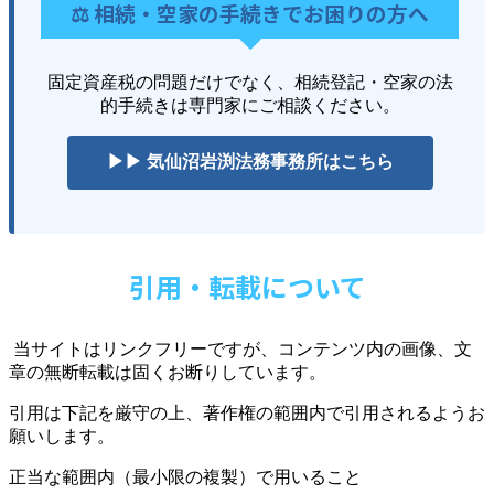
⚖️ 相続・空家の手続きでお困りの方へ
固定資産税の問題だけでなく、相続登記・空家の法
的手続きは専門家にご相談ください。
▶▶ 気仙沼岩渕法務事務所はこちら
引用・転載について
当サイトはリンクフリーですが、コンテンツ内の画像、文
章の無断転載は固くお断りしています。
引用は下記を厳守の上、著作権の範囲内で引用されるようお
願いします。
正当な範囲内（最小限の複製）で用いること