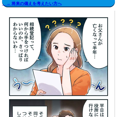
→ 将来の備えを考えたい方へ