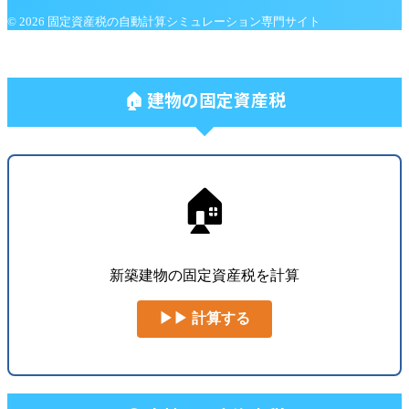
© 2026 固定資産税の自動計算シミュレーション専門サイト
🏠 建物の固定資産税
🏠
新築建物の固定資産税を計算
▶▶ 計算する