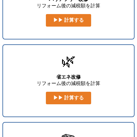
リフォーム後の減税額を計算
▶▶ 計算する
🌿
省エネ改修
リフォーム後の減税額を計算
▶▶ 計算する