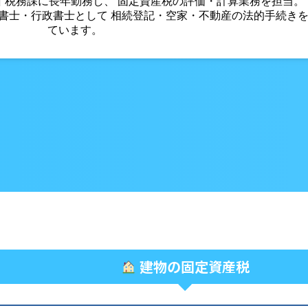
所 税務課に長年勤務し、 固定資産税の評価・計算業務を担当。
法書士・行政書士として 相続登記・空家・不動産の法的手続きを
ています。
建物の固定資産税