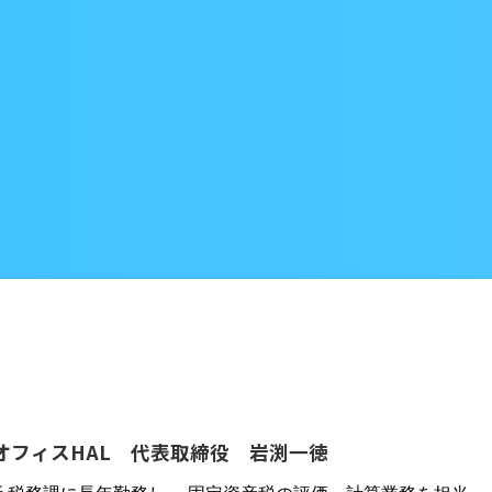
オフィスHAL 代表取締役 岩渕一徳