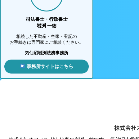
司法書士・行政書士
岩渕 一徳
相続した不動産・空家・登記の
お手続きは専門家にご相談ください。
気仙沼岩渕法務事務所
事務所サイトはこちら
株式会社