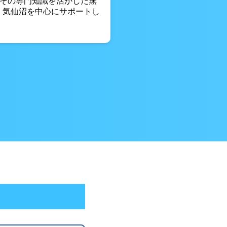
 その専門知識を活かした無
 気仙沼を中心にサポートし