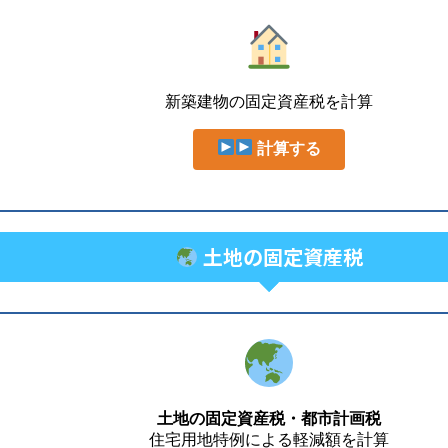
新築建物の固定資産税を計算
計算する
土地の固定資産税
土地の固定資産税・都市計画税
住宅用地特例による軽減額を計算