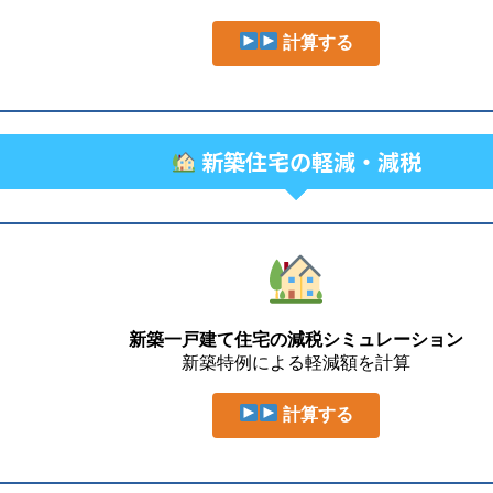
計算する
新築住宅の軽減・減税
新築一戸建て住宅の減税シミュレーション
新築特例による軽減額を計算
計算する