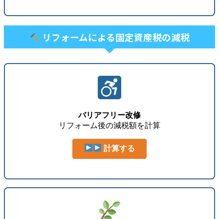
リフォームによる固定資産税の減税
バリアフリー改修
リフォーム後の減税額を計算
計算する