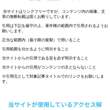
当サイトはリンクフリーですが、コンテンツ内の画像、文
章の無断転載は固くお断りしています。
引用は下記を厳守の上、著作権の範囲内で引用されるようお
願いします。
正当な範囲内（最小限の複製）で用いること
引用範囲を分かるように明示すること
当サイトからの引用である旨を必ず明示すること
当サイトからの引用がコンテンツの主とならないこと
※引用元として対象記事タイトルでのリンクをお願いしま
す。
当サイトが使用しているアクセス解