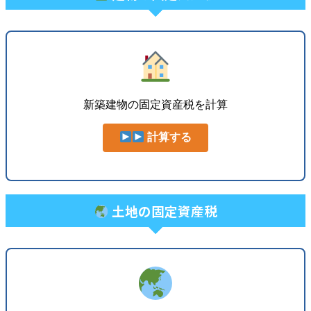
新築建物の固定資産税を計算
計算する
土地の固定資産税