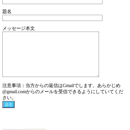
題名
メッセージ本文
注意事項：当方からの返信はGmailでします。あらかじめ
@gmail.comからのメールを受信できるようにしていてくだ
さい。