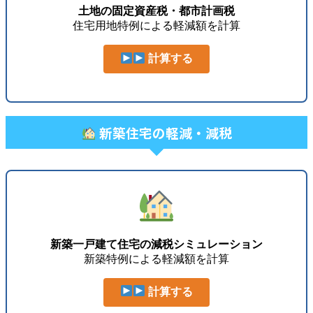
土地の固定資産税・都市計画税
住宅用地特例による軽減額を計算
計算する
新築住宅の軽減・減税
新築一戸建て住宅の減税シミュレーション
新築特例による軽減額を計算
計算する