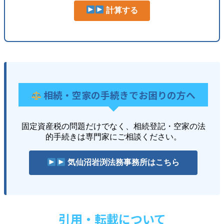
計算する
相続・空家の手続きでお困りの方へ
固定資産税の問題だけでなく、相続登記・空家の法
的手続きは専門家にご相談ください。
気仙沼岩渕法務事務所はこちら
引用・転載について