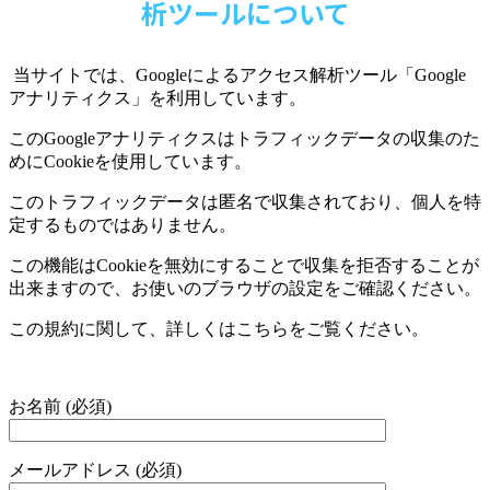
析ツールについて
当サイトでは、
Google
によるアクセス解析ツール「
Google
アナリティクス」を利用しています。
この
Google
アナリティクスはトラフィックデータの収集のた
めに
Cookie
を使用しています。
このトラフィックデータは匿名で収集されており、個人を特
定するものではありません。
この機能は
Cookie
を無効にすることで収集を拒否することが
出来ますので、お使いのブラウザの設定をご確認ください。
この規約に関して、詳しくはこちらをご覧ください。
お名前 (必須)
メールアドレス (必須)