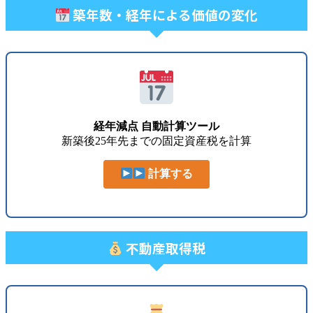
築年数・経年による価値の変化
経年減点 自動計算ツール
新築後25年先までの固定資産税を計算
計算する
不動産取得税