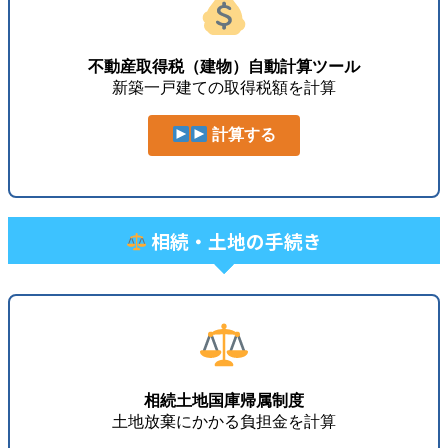
不動産取得税（建物）自動計算ツール
新築一戸建ての取得税額を計算
計算する
相続・土地の手続き
相続土地国庫帰属制度
土地放棄にかかる負担金を計算