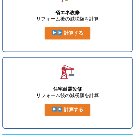
省エネ改修
リフォーム後の減税額を計算
計算する
住宅耐震改修
リフォーム後の減税額を計算
計算する