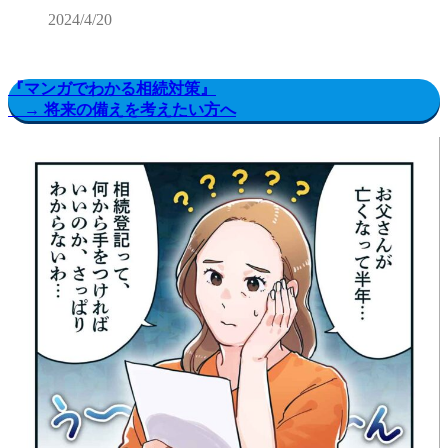
2024/4/20
『マンガでわかる相続対策』
→ 将来の備えを考えたい方へ