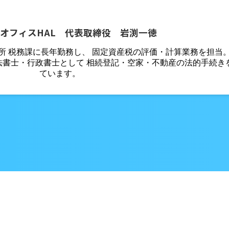
オフィスHAL 代表取締役 岩渕一徳
役所 税務課に長年勤務し、 固定資産税の評価・計算業務を担当
法書士・行政書士として 相続登記・空家・不動産の法的手続き
ています。