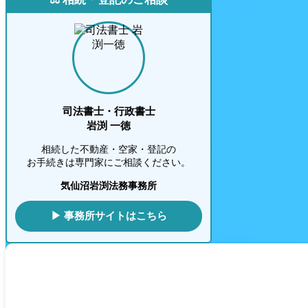
司法書士・行政書士
岩渕 一徳
相続した不動産・空家・登記の
お手続きは専門家にご相談ください。
気仙沼岩渕法務事務所
▶ 事務所サイトはこちら