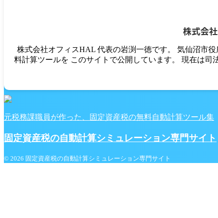
株式会社
株式会社オフィスHAL 代表の岩渕一徳です。 気仙沼市
料計算ツールを このサイトで公開しています。 現在は司
元税務課職員が作った、固定資産税の無料自動計算ツール集
固定資産税の自動計算シミュレーション専門サイト
© 2026 固定資産税の自動計算シミュレーション専門サイト