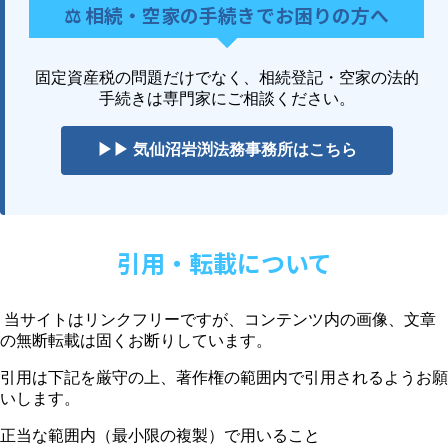
⚖️ 相続・空家の手続きでお困りの方へ
固定資産税の問題だけでなく、相続登記・空家の法的
手続きは専門家にご相談ください。
▶▶ 気仙沼岩渕法務事務所はこちら
引用・転載について
当サイトはリンクフリーですが、コンテンツ内の画像、文章
の無断転載は固くお断りしています。
引用は下記を厳守の上、著作権の範囲内で引用されるようお願
いします。
正当な範囲内（最小限の複製）で用いること