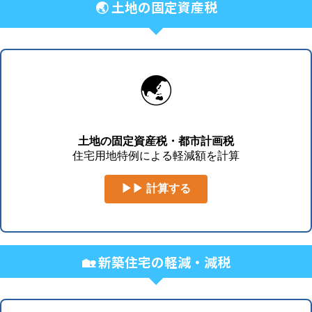
🌏 土地の固定資産税
🌏
土地の固定資産税・都市計画税
住宅用地特例による軽減額を計算
▶▶ 計算する
🏡 新築住宅の軽減・減税