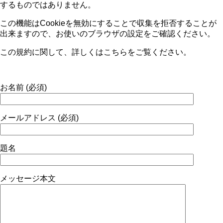
するものではありません。
この機能は
Cookie
を無効にすることで収集を拒否することが
出来ますので、お使いのブラウザの設定をご確認ください。
この規約に関して、詳しくはこちらをご覧ください。
お名前 (必須)
メールアドレス (必須)
題名
メッセージ本文