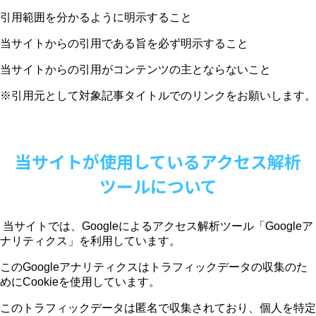
引用範囲を分かるように明示すること
当サイトからの引用である旨を必ず明示すること
当サイトからの引用がコンテンツの主とならないこと
※引用元として対象記事タイトルでのリンクをお願いします。
当サイトが使用しているアクセス解析
ツールについて
当サイトでは、
Google
によるアクセス解析ツール「
Google
ア
ナリティクス」を利用しています。
この
Google
アナリティクスはトラフィックデータの収集のた
めに
Cookie
を使用しています。
このトラフィックデータは匿名で収集されており、個人を特定