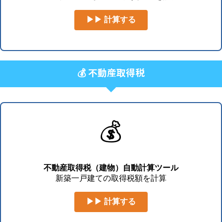
▶▶ 計算する
💰 不動産取得税
💰
不動産取得税（建物）自動計算ツール
新築一戸建ての取得税額を計算
▶▶ 計算する