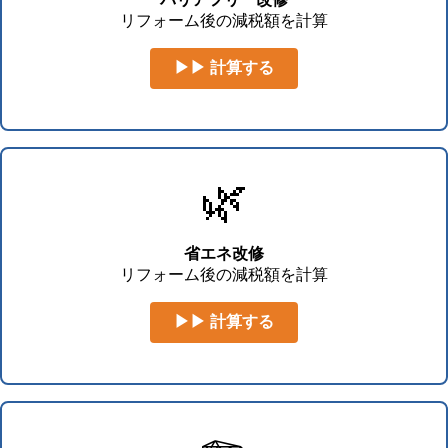
リフォーム後の減税額を計算
▶▶ 計算する
🌿
省エネ改修
リフォーム後の減税額を計算
▶▶ 計算する