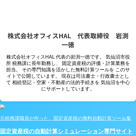
株式会社オフィスHAL 代表取締役 岩渕
一徳
株式会社オフィスHAL 代表の岩渕一徳です。 気仙沼市役
所 税務課に長年勤務し、 固定資産税の評価・計算業務を
担当。 その専門知識を活かした無料計算ツールを このサ
イトで公開しています。 現在は司法書士・行政書士とし
て 相続登記・空家・不動産の法的手続きを 気仙沼を中心
にサポートしています。
元税務課職員が作った、固定資産税の無料自動計算ツール集
固定資産税の自動計算シミュレーション専門サイト