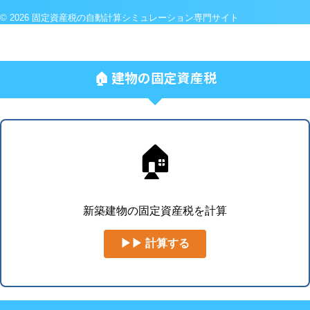
© 2026 固定資産税の自動計算シミュレーション専門サイト
🏠 建物の固定資産税
🏠
新築建物の固定資産税を計算
▶▶ 計算する