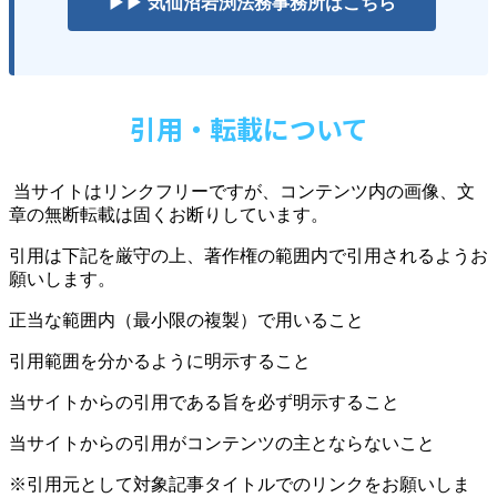
▶▶ 気仙沼岩渕法務事務所はこちら
引用・転載について
当サイトはリンクフリーですが、コンテンツ内の画像、文
章の無断転載は固くお断りしています。
引用は下記を厳守の上、著作権の範囲内で引用されるようお
願いします。
正当な範囲内（最小限の複製）で用いること
引用範囲を分かるように明示すること
当サイトからの引用である旨を必ず明示すること
当サイトからの引用がコンテンツの主とならないこと
※引用元として対象記事タイトルでのリンクをお願いしま