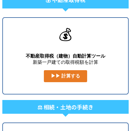
💰
不動産取得税（建物）自動計算ツール
新築一戸建ての取得税額を計算
▶▶ 計算する
⚖️ 相続・土地の手続き