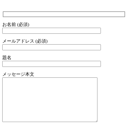
お名前 (必須)
メールアドレス (必須)
題名
メッセージ本文