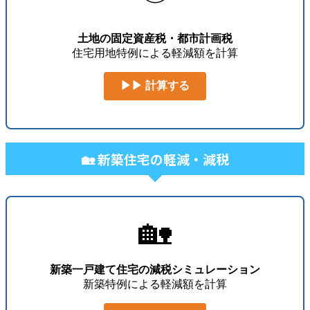
土地の固定資産税・都市計画税
住宅用地特例による軽減額を計算
▶▶ 計算する
🏡 新築住宅の軽減・減税
🏡
新築一戸建て住宅の減税シミュレーション
新築特例による軽減額を計算