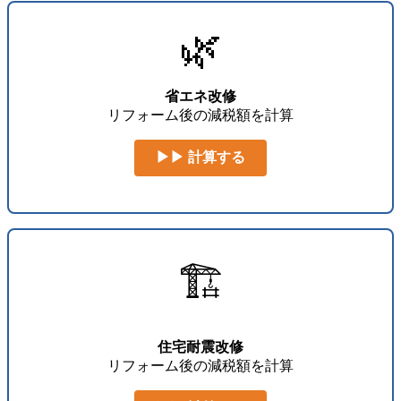
🌿
省エネ改修
リフォーム後の減税額を計算
▶▶ 計算する
🏗️
住宅耐震改修
リフォーム後の減税額を計算