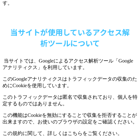
す。
当サイトが使用しているアクセス解
析ツールについて
当サイトでは、
Google
によるアクセス解析ツール「
Google
アナリティクス」を利用しています。
この
Google
アナリティクスはトラフィックデータの収集のた
めに
Cookie
を使用しています。
このトラフィックデータは匿名で収集されており、個人を特
定するものではありません。
この機能は
Cookie
を無効にすることで収集を拒否することが
出来ますので、お使いのブラウザの設定をご確認ください。
この規約に関して、詳しくはこちらをご覧ください。