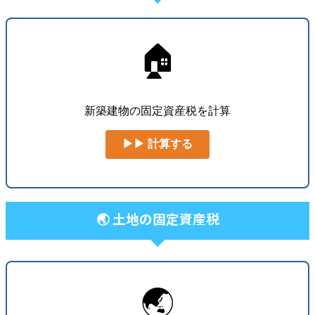
🏠
新築建物の固定資産税を計算
▶▶ 計算する
🌏 土地の固定資産税
🌏