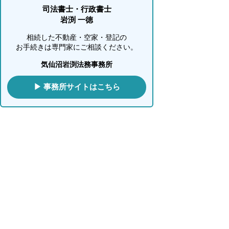
司法書士・行政書士
岩渕 一徳
相続した不動産・空家・登記の
お手続きは専門家にご相談ください。
気仙沼岩渕法務事務所
▶ 事務所サイトはこちら