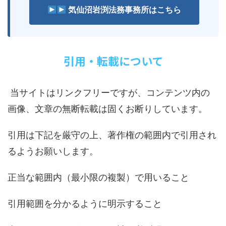
気仙沼岩渕法務事務所はこちら
引用・転載について
当サイトはリンクフリーですが、コンテンツ内の
画像、文章の無断転載は固くお断りしています。
引用は下記を厳守の上、著作権の範囲内で引用され
るようお願いします。
正当な範囲内（最小限の複製）で用いること
引用範囲を分かるように明示すること