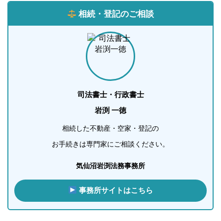
相続・登記のご相談
司法書士・行政書士
岩渕 一徳
相続した不動産・空家・登記の
お手続きは専門家にご相談ください。
気仙沼岩渕法務事務所
事務所サイトはこちら