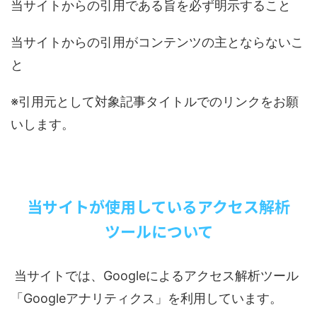
当サイトからの引用である旨を必ず明示すること
当サイトからの引用がコンテンツの主とならないこ
と
※引用元として対象記事タイトルでのリンクをお願
いします。
当サイトが使用しているアクセス解析
ツールについて
当サイトでは、
Google
によるアクセス解析ツール
「
Google
アナリティクス」を利用しています。