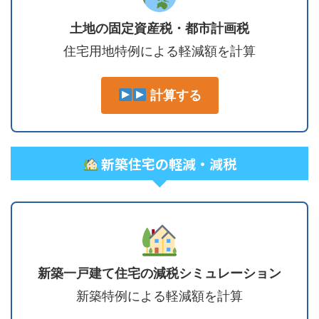
土地の固定資産税・都市計画税
住宅用地特例による軽減額を計算
計算する
新築住宅の軽減・減税
新築一戸建て住宅の減税シミュレーション
新築特例による軽減額を計算