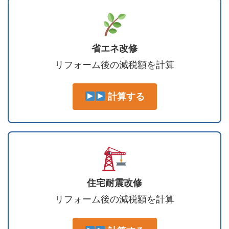
省エネ改修
リフォーム後の減税額を計算
計算する
住宅耐震改修
リフォーム後の減税額を計算