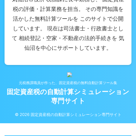
税の評価・計算業務を担当。 その専門知識を
活かした無料計算ツールを このサイトで公開
しています。 現在は司法書士・行政書士とし
て 相続登記・空家・不動産の法的手続きを 気
仙沼を中心にサポートしています。
元税務課職員が作った、固定資産税の無料自動計算ツール集
固定資産税の自動計算シミュレーション
専門サイト
© 2026 固定資産税の自動計算シミュレーション専門サイト