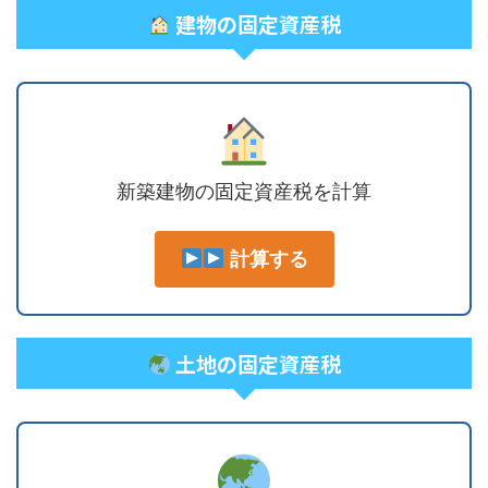
建物の固定資産税
新築建物の固定資産税を計算
計算する
土地の固定資産税