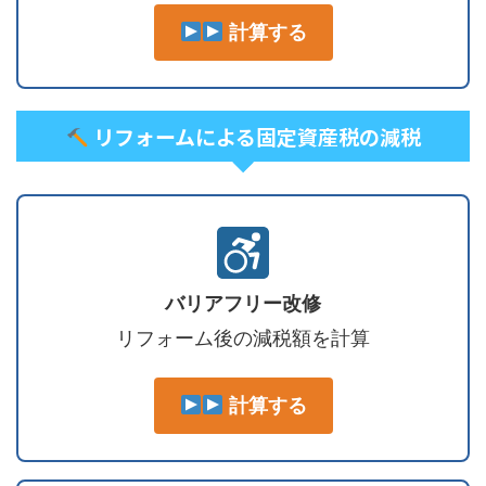
計算する
リフォームによる固定資産税の減税
バリアフリー改修
リフォーム後の減税額を計算
計算する