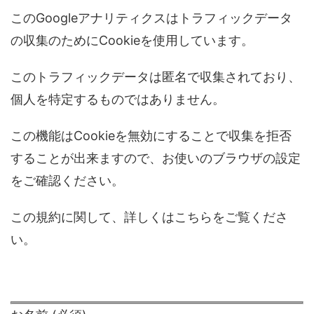
この
Google
アナリティクスはトラフィックデータ
の収集のために
Cookie
を使用しています。
このトラフィックデータは匿名で収集されており、
個人を特定するものではありません。
この機能は
Cookie
を無効にすることで収集を拒否
することが出来ますので、お使いのブラウザの設定
をご確認ください。
この規約に関して、詳しくはこちらをご覧くださ
い。