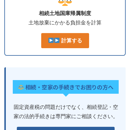
相続土地国庫帰属制度
土地放棄にかかる負担金を計算
計算する
相続・空家の手続きでお困りの方へ
固定資産税の問題だけでなく、相続登記・空
家の法的手続きは専門家にご相談ください。