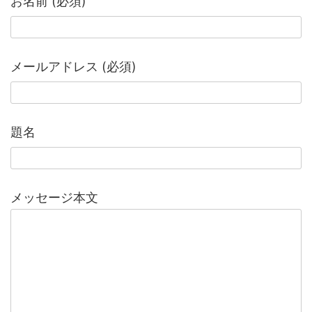
お名前 (必須)
メールアドレス (必須)
題名
メッセージ本文