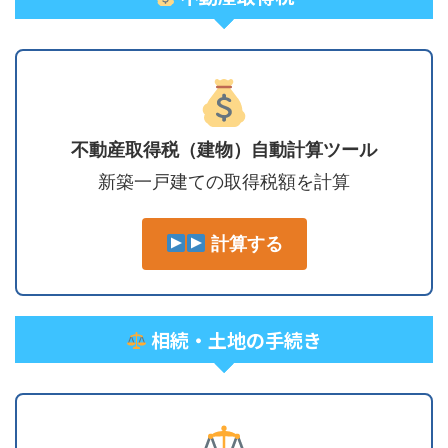
不動産取得税（建物）自動計算ツール
新築一戸建ての取得税額を計算
計算する
相続・土地の手続き