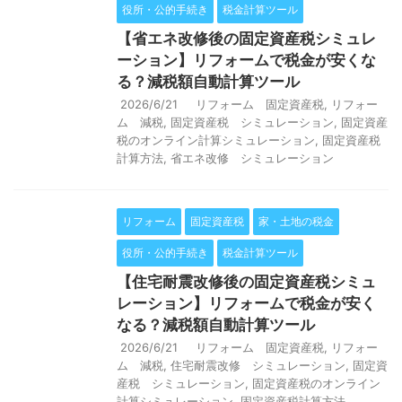
役所・公的手続き
税金計算ツール
【省エネ改修後の固定資産税シミュレ
ーション】リフォームで税金が安くな
る？減税額自動計算ツール
2026/6/21
リフォーム 固定資産税
,
リフォー
ム 減税
,
固定資産税 シミュレーション
,
固定資産
税のオンライン計算シミュレーション
,
固定資産税
計算方法
,
省エネ改修 シミュレーション
リフォーム
固定資産税
家・土地の税金
役所・公的手続き
税金計算ツール
【住宅耐震改修後の固定資産税シミュ
レーション】リフォームで税金が安く
なる？減税額自動計算ツール
2026/6/21
リフォーム 固定資産税
,
リフォー
ム 減税
,
住宅耐震改修 シミュレーション
,
固定資
産税 シミュレーション
,
固定資産税のオンライン
計算シミュレーション
,
固定資産税計算方法