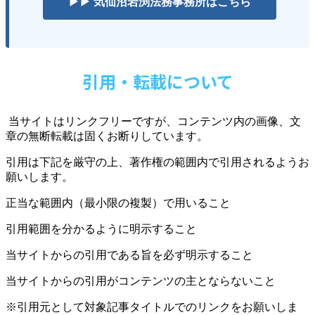
▶▶ 気仙沼岩渕法務事務所はこちら
引用・転載について
当サイトはリンクフリーですが、コンテンツ内の画像、文
章の無断転載は固くお断りしています。
引用は下記を厳守の上、著作権の範囲内で引用されるようお
願いします。
正当な範囲内（最小限の複製）で用いること
引用範囲を分かるように明示すること
当サイトからの引用である旨を必ず明示すること
当サイトからの引用がコンテンツの主とならないこと
※引用元として対象記事タイトルでのリンクをお願いしま