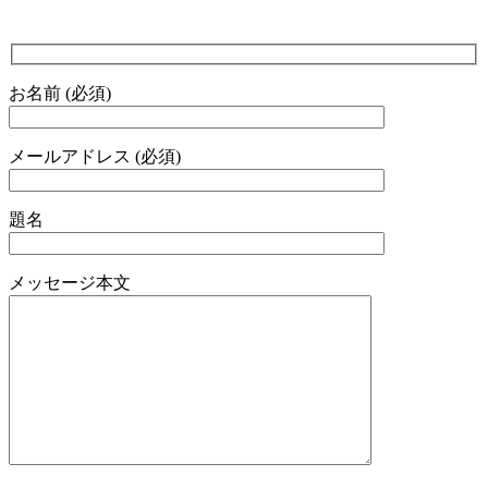
お名前 (必須)
メールアドレス (必須)
題名
メッセージ本文