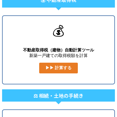
💰
不動産取得税（建物）自動計算ツール
新築一戸建ての取得税額を計算
▶▶ 計算する
⚖️ 相続・土地の手続き