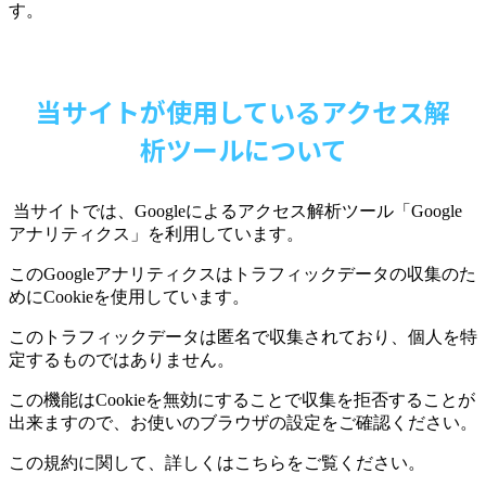
す。
当サイトが使用しているアクセス解
析ツールについて
当サイトでは、
Google
によるアクセス解析ツール「
Google
アナリティクス」を利用しています。
この
Google
アナリティクスはトラフィックデータの収集のた
めに
Cookie
を使用しています。
このトラフィックデータは匿名で収集されており、個人を特
定するものではありません。
この機能は
Cookie
を無効にすることで収集を拒否することが
出来ますので、お使いのブラウザの設定をご確認ください。
この規約に関して、詳しくはこちらをご覧ください。