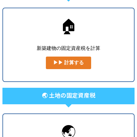
🏠
新築建物の固定資産税を計算
▶▶ 計算する
🌏 土地の固定資産税
🌏