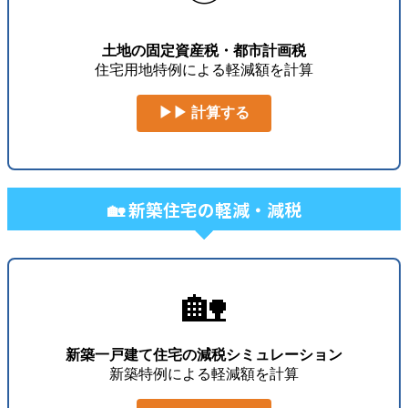
土地の固定資産税・都市計画税
住宅用地特例による軽減額を計算
▶▶ 計算する
🏡 新築住宅の軽減・減税
🏡
新築一戸建て住宅の減税シミュレーション
新築特例による軽減額を計算