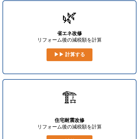
🌿
省エネ改修
リフォーム後の減税額を計算
▶▶ 計算する
🏗️
住宅耐震改修
リフォーム後の減税額を計算