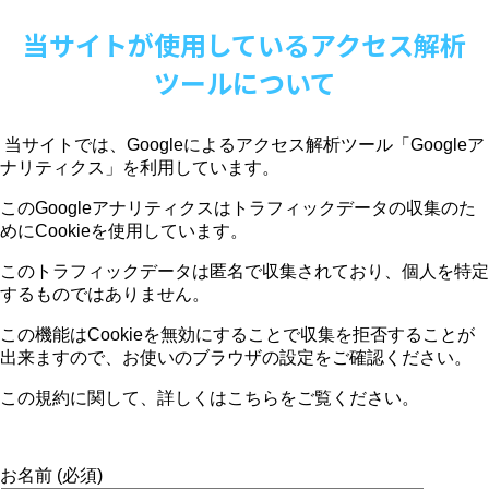
当サイトが使用しているアクセス解析
ツールについて
当サイトでは、
Google
によるアクセス解析ツール「
Google
ア
ナリティクス」を利用しています。
この
Google
アナリティクスはトラフィックデータの収集のた
めに
Cookie
を使用しています。
このトラフィックデータは匿名で収集されており、個人を特定
するものではありません。
この機能は
Cookie
を無効にすることで収集を拒否することが
出来ますので、お使いのブラウザの設定をご確認ください。
この規約に関して、詳しくはこちらをご覧ください。
お名前 (必須)