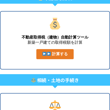
不動産取得税（建物）自動計算ツール
新築一戸建ての取得税額を計算
計算する
相続・土地の手続き