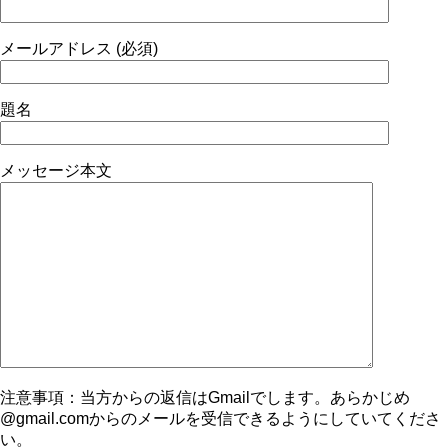
メールアドレス (必須)
題名
メッセージ本文
注意事項：当方からの返信はGmailでします。あらかじめ
@gmail.comからのメールを受信できるようにしていてくださ
い。