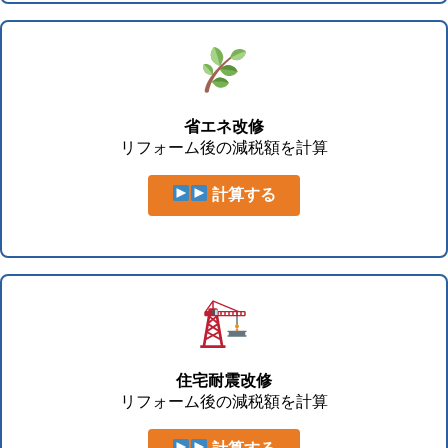
省エネ改修
リフォーム後の減税額を計算
計算する
住宅耐震改修
リフォーム後の減税額を計算