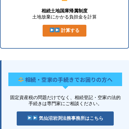
相続土地国庫帰属制度
土地放棄にかかる負担金を計算
計算する
相続・空家の手続きでお困りの方へ
固定資産税の問題だけでなく、相続登記・空家の法的
手続きは専門家にご相談ください。
気仙沼岩渕法務事務所はこちら