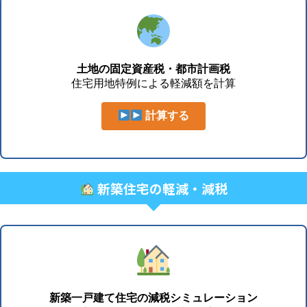
土地の固定資産税・都市計画税
住宅用地特例による軽減額を計算
計算する
新築住宅の軽減・減税
新築一戸建て住宅の減税シミュレーション