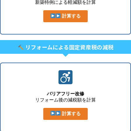
新築特例による軽減額を計算
計算する
リフォームによる固定資産税の減税
バリアフリー改修
リフォーム後の減税額を計算
計算する