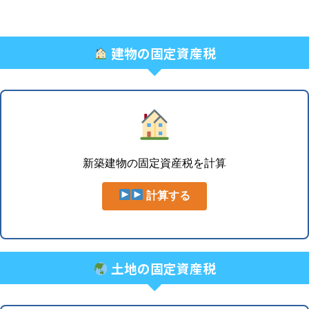
建物の固定資産税
新築建物の固定資産税を計算
計算する
土地の固定資産税