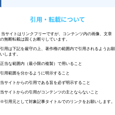
引用・転載について
当サイトはリンクフリーですが、コンテンツ内の画像、文章
の無断転載は固くお断りしています。
引用は下記を厳守の上、著作権の範囲内で引用されるようお願
いします。
正当な範囲内（最小限の複製）で用いること
引用範囲を分かるように明示すること
当サイトからの引用である旨を必ず明示すること
当サイトからの引用がコンテンツの主とならないこと
※引用元として対象記事タイトルでのリンクをお願いします。