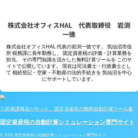
株式会社オフィスHAL 代表取締役 岩渕
一徳
株式会社オフィスHAL 代表の岩渕一徳です。 気仙沼市役
所 税務課に長年勤務し、 固定資産税の評価・計算業務を
担当。 その専門知識を活かした無料計算ツールを このサ
イトで公開しています。 現在は司法書士・行政書士とし
て 相続登記・空家・不動産の法的手続きを 気仙沼を中心
にサポートしています。
元税務課職員が作った、固定資産税の無料自動計算ツール集
固定資産税の自動計算シミュレーション専門サイト
© 2026 固定資産税の自動計算シミュレーション専門サイト