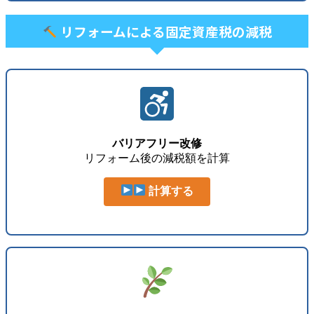
リフォームによる固定資産税の減税
バリアフリー改修
リフォーム後の減税額を計算
計算する