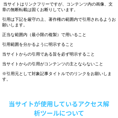
当サイトはリンクフリーですが、コンテンツ内の画像、文
章の無断転載は固くお断りしています。
引用は下記を厳守の上、著作権の範囲内で引用されるようお
願いします。
正当な範囲内（最小限の複製）で用いること
引用範囲を分かるように明示すること
当サイトからの引用である旨を必ず明示すること
当サイトからの引用がコンテンツの主とならないこと
※引用元として対象記事タイトルでのリンクをお願いしま
す。
当サイトが使用しているアクセス解
析ツールについて