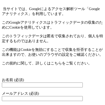
当サイトでは、
Google
によるアクセス解析ツール「
Google
アナリティクス」を利用しています。
この
Google
アナリティクスはトラフィックデータの収集のた
めに
Cookie
を使用しています。
このトラフィックデータは匿名で収集されており、個人を特
定するものではありません。
この機能は
Cookie
を無効にすることで収集を拒否することが
出来ますので、お使いのブラウザの設定をご確認ください。
この規約に関して、詳しくはこちらをご覧ください。
お名前 (必須)
メールアドレス (必須)