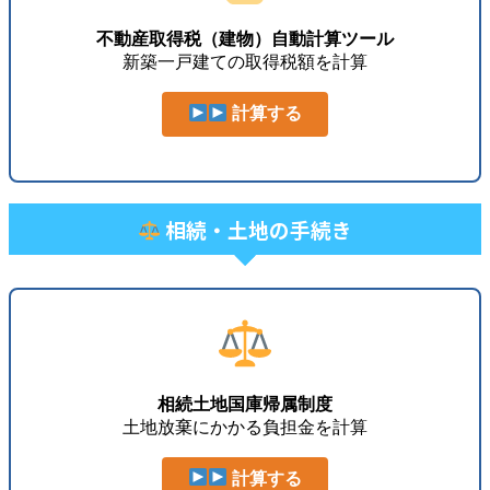
不動産取得税（建物）自動計算ツール
新築一戸建ての取得税額を計算
計算する
相続・土地の手続き
相続土地国庫帰属制度
土地放棄にかかる負担金を計算
計算する