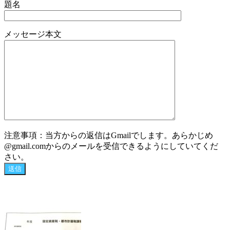
題名
メッセージ本文
注意事項：当方からの返信はGmailでします。あらかじめ
@gmail.comからのメールを受信できるようにしていてくだ
さい。