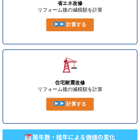
省エネ改修
リフォーム後の減税額を計算
計算する
住宅耐震改修
リフォーム後の減税額を計算
計算する
築年数・経年による価値の変化