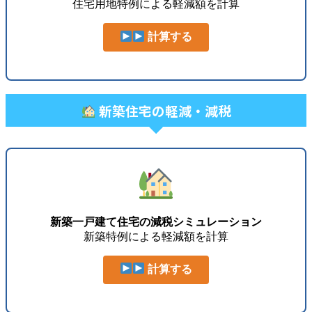
住宅用地特例による軽減額を計算
計算する
新築住宅の軽減・減税
新築一戸建て住宅の減税シミュレーション
新築特例による軽減額を計算
計算する