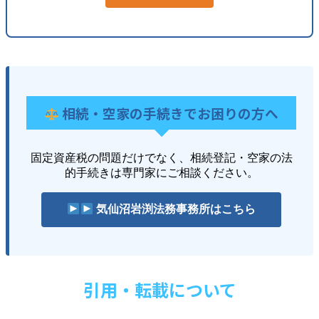
相続・空家の手続きでお困りの方へ
固定資産税の問題だけでなく、相続登記・空家の法
的手続きは専門家にご相談ください。
気仙沼岩渕法務事務所はこちら
引用・転載について